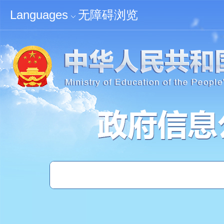
无障碍浏览
Languages