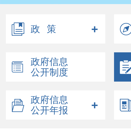
政策
政府信息
公开制度
政府信息
公开年报