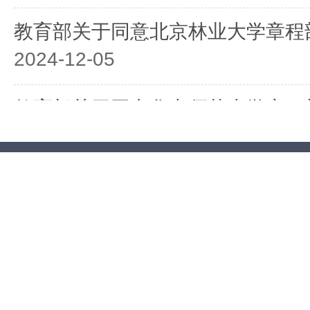
教育部关于同意北京林业大学章程
2024-12-05
教育部关于同意华中师范大学章程
2024-11-29
教育部关于同意中央财经大学章程
2024-11-21
教育部关于同意中央音乐学院章程
2024-09-29