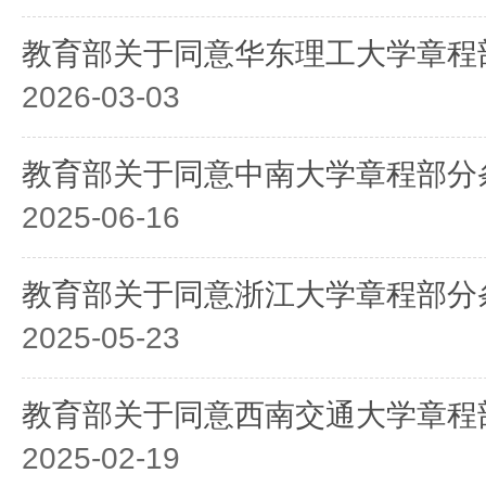
教育部关于同意华东理工大学章程
2026-03-03
教育部关于同意中南大学章程部分
2025-06-16
教育部关于同意浙江大学章程部分
2025-05-23
教育部关于同意西南交通大学章程
2025-02-19