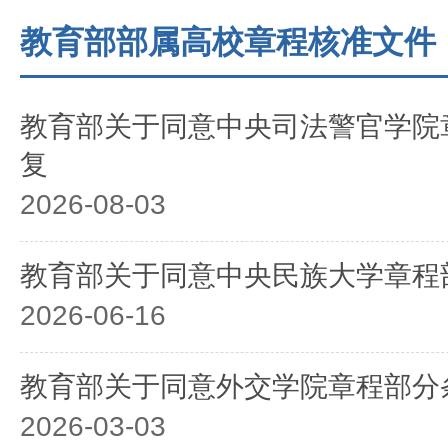
教育部部属高校章程核准文件
教育部关于同意中央司法警官学院
复
2026-08-03
教育部关于同意中央民族大学章程
2026-06-16
教育部关于同意外交学院章程部分
2026-03-03