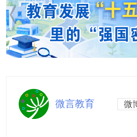
微言教育
微