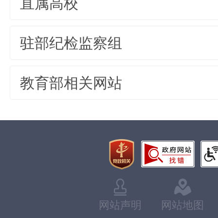
直属高校
驻部纪检监察组
教育部相关网站
网站声明
网站地图