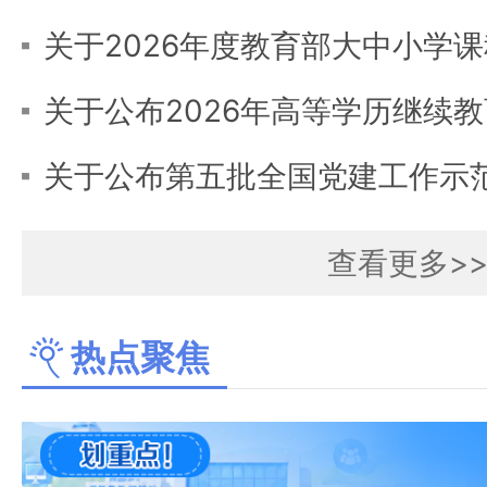
查看更多>
热点聚焦