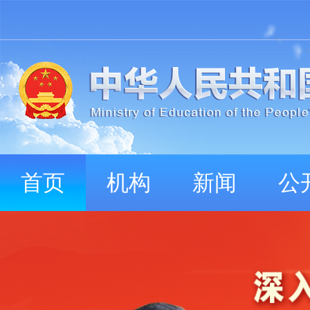
首页
机构
新闻
公