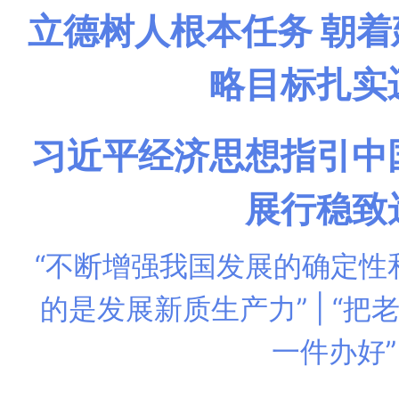
立德树人根本任务 朝
略目标扎实
习近平经济思想指引中
展行稳致
“不断增强我国发展的确定性
的是发展新质生产力”
|
“把
一件办好”