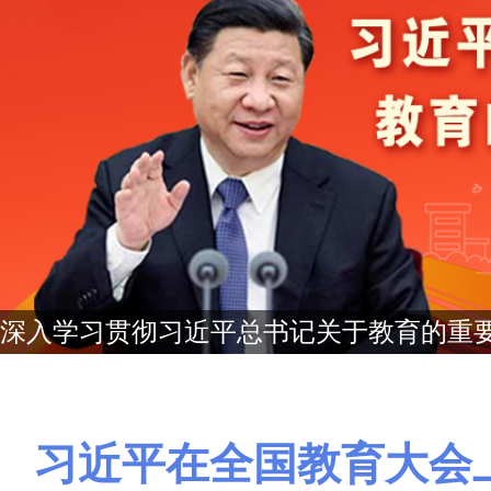
深入学习贯彻习近平总书记关于教育的重
习近平在全国教育大会