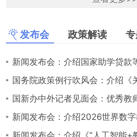
发布会
政策解读
专
国新办中外记者见面会：优秀教师代
新闻发布会：介绍《“人工智能+教育