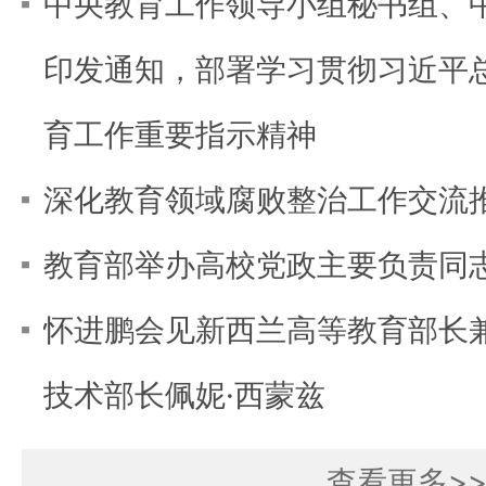
中央教育工作领导小组秘书组、
印发通知，部署学习贯彻习近平
育工作重要指示精神
深化教育领域腐败整治工作交流
教育部举办高校党政主要负责同
怀进鹏会见新西兰高等教育部长
技术部长佩妮·西蒙兹
查看更多>