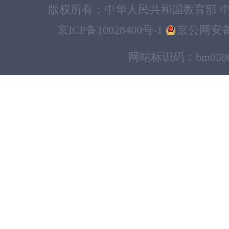
版权所有：中华人民共和国教育部 中
京ICP备10028400号-1
京公网安备11
网站标识码：bm0500