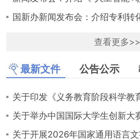
查看更多>
最新文件
公告公示
战线联播
关于印发《义务教育阶段科学教育“
关于举办中国国际大学生创新大赛(