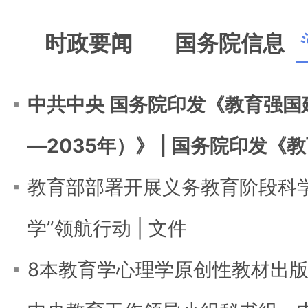
时政要闻
国务院信息
中共中央 国务院印发《教育强国
—2035年）》
|
国务院印发《教
教育部部署开展义务教育阶段科学
学”领航行动
|
文件
8本教育学心理学原创性教材出