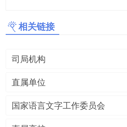
相关链接
司局机构
直属单位
国家语言文字工作委员会