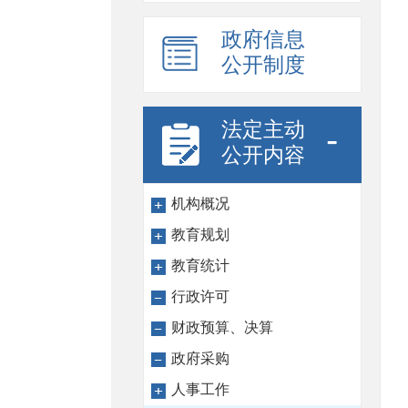
政府信息
公开制度
法定主动
-
公开内容
机构概况
教育规划
教育统计
行政许可
财政预算、决算
政府采购
人事工作