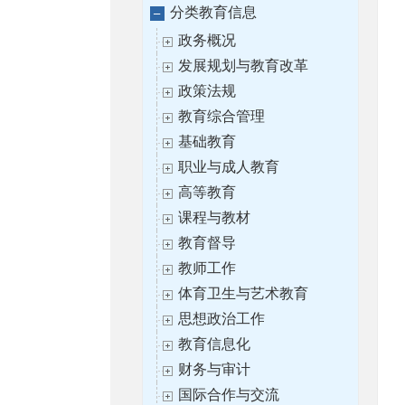
分类教育信息
政务概况
发展规划与教育改革
政策法规
教育综合管理
基础教育
职业与成人教育
高等教育
课程与教材
教育督导
教师工作
体育卫生与艺术教育
思想政治工作
教育信息化
财务与审计
国际合作与交流