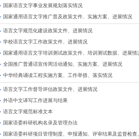
国家语言文字事业发展规划落实情况
国家通用语言文字推广普及政策文件、实施方案、进展情况
语言文字规范化建设政策文件、进展情况
学校语言文字工作政策文件、进展情况
国家通用语言文字培训测试政策文件、培训测试数据、进展情
全国推广普通话宣传周活动通知、实施方案、进展情况
中华经典诵读工程实施方案、工作举措、落实情况
语言文字工作督导评估政策文件、进展情况
外语中文译写工作进展与结果
语言文字规范标准文本
国家语委科研机构名录及管理办法
国家语委科研项目管理制度、申报通知、评审结果及监督检查