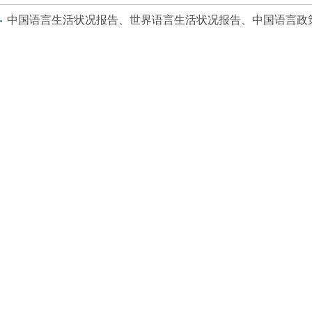
中国语言生活状况报告、世界语言生活状况报告、中国语言政