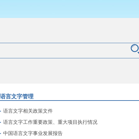
语言文字管理
语言文字相关政策文件
语言文字工作重要政策、重大项目执行情况
中国语言文字事业发展报告