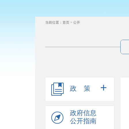
当前位置：
首页
>
公开
+
政策
政府信息
公开指南