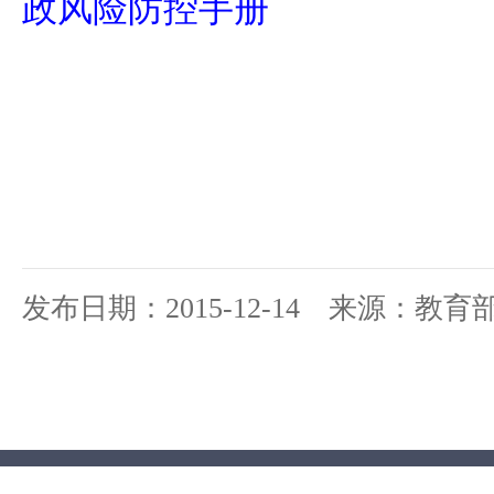
政风险防控手册
发布日期：2015-12-14 来源：教