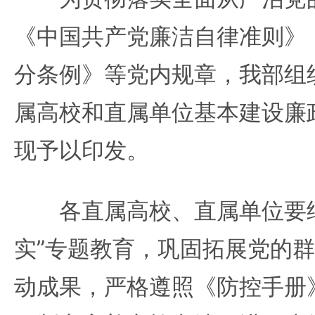
《中国共产党廉洁自律准则》
分条例》等党内规章，我部组
属高校和直属单位基本建设廉
现予以印发。
各直属高校、直属单位要结
实”专题教育，巩固拓展党的
动成果，严格遵照《防控手册