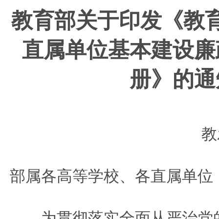
教育部关于印发《教
直属单位
基本建设廉
册》的通
教
部属各高等学校、各直属单位
为贯彻落实全面从严治党的