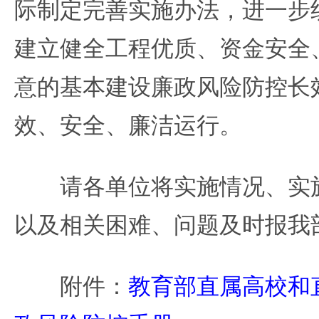
际制定完善实施办法，进一步
建立健全工程优质、资金安全
意的基本建设廉政风险防控长
效、安全、廉洁运行。
请各单位将实施情况、实施
以及相关困难、问题及时报我
附件：
教育部直属高校和