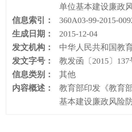
单位基本建设廉政
信息索引：
360A03-99-2015-009
生成日期：
2015-12-04
发文机构：
中华人民共和国教
发文字号：
教发函〔2015〕137
信息类别：
其他
内容概述：
教育部印发《教育
基本建设廉政风险