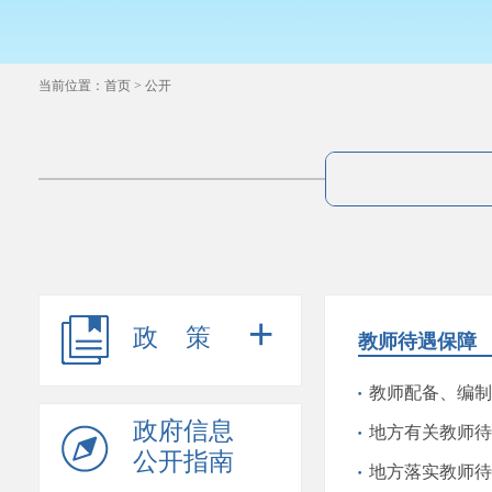
当前位置：
首页
>
公开
+
政策
教师待遇保障
教师配备、编制
政府信息
地方有关教师待
公开指南
地方落实教师待