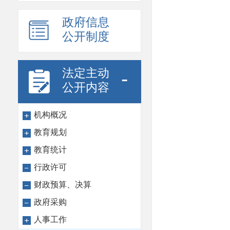
政府信息
公开制度
法定主动
-
公开内容
机构概况
教育规划
教育统计
行政许可
财政预算、决算
政府采购
人事工作