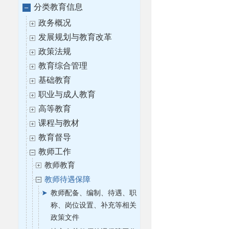
分类教育信息
政务概况
发展规划与教育改革
政策法规
教育综合管理
基础教育
职业与成人教育
高等教育
课程与教材
教育督导
教师工作
教师教育
教师待遇保障
教师配备、编制、待遇、职
称、岗位设置、补充等相关
政策文件