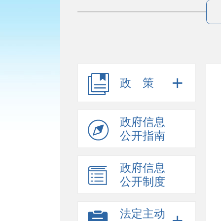
政策
政府信息
公开指南
政府信息
公开制度
法定主动