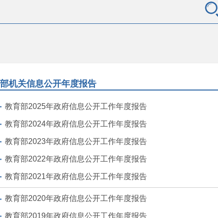
部机关信息公开年度报告
教育部2025年政府信息公开工作年度报告
教育部2024年政府信息公开工作年度报告
教育部2023年政府信息公开工作年度报告
教育部2022年政府信息公开工作年度报告
教育部2021年政府信息公开工作年度报告
教育部2020年政府信息公开工作年度报告
教育部2019年政府信息公开工作年度报告