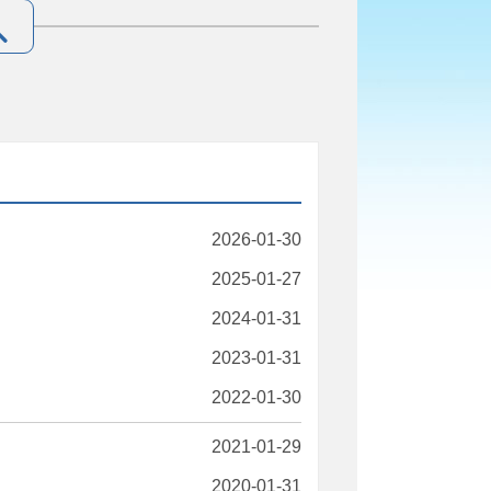
2026-01-30
2025-01-27
2024-01-31
2023-01-31
2022-01-30
2021-01-29
2020-01-31