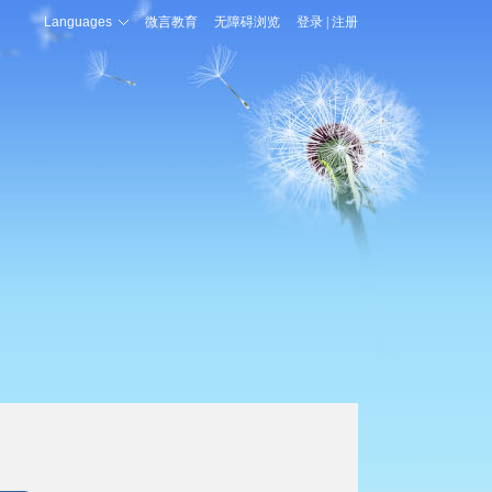
Languages
微言教育
无障碍浏览
登录
|
注册