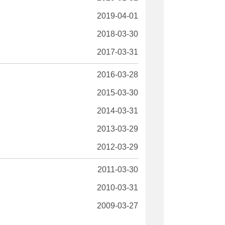
2019-04-01
2018-03-30
2017-03-31
2016-03-28
2015-03-30
2014-03-31
2013-03-29
2012-03-29
2011-03-30
2010-03-31
2009-03-27