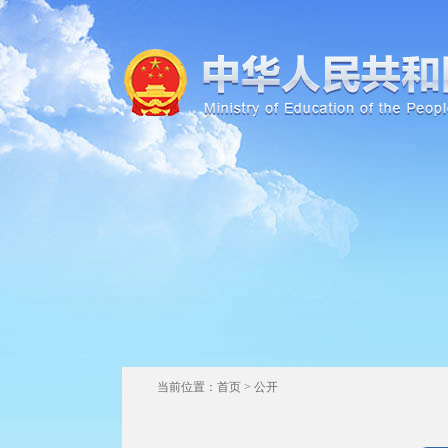
当前位置：
首页
>
公开