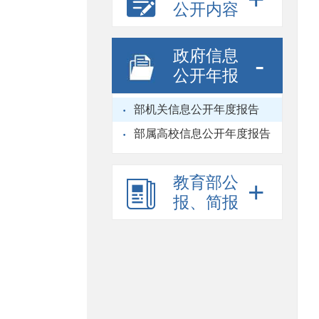
公开内容
政府信息
公开年报
部机关信息公开年度报告
部属高校信息公开年度报告
教育部公
报、简报