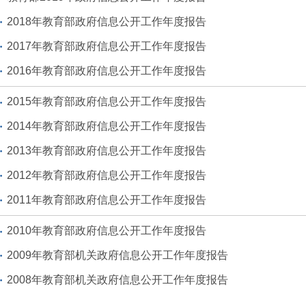
2018年教育部政府信息公开工作年度报告
2017年教育部政府信息公开工作年度报告
2016年教育部政府信息公开工作年度报告
2015年教育部政府信息公开工作年度报告
2014年教育部政府信息公开工作年度报告
2013年教育部政府信息公开工作年度报告
2012年教育部政府信息公开工作年度报告
2011年教育部政府信息公开工作年度报告
2010年教育部政府信息公开工作年度报告
2009年教育部机关政府信息公开工作年度报告
2008年教育部机关政府信息公开工作年度报告