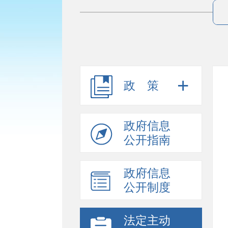
政策
政府信息
公开指南
政府信息
公开制度
法定主动