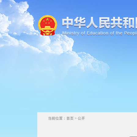
当前位置：
首页
>
公开