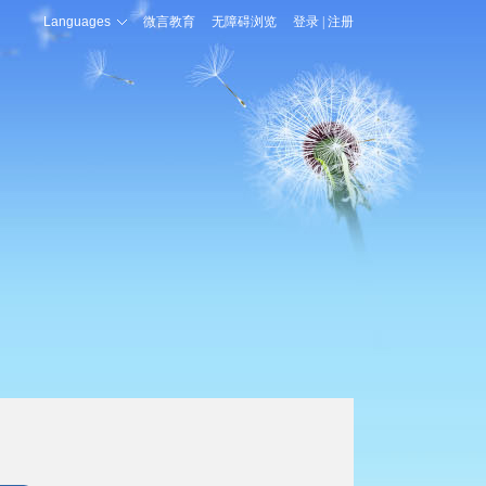
Languages
微言教育
无障碍浏览
登录
|
注册