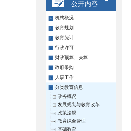
公开内容
机构概况
教育规划
教育统计
行政许可
财政预算、决算
政府采购
人事工作
分类教育信息
政务概况
发展规划与教育改革
政策法规
教育综合管理
基础教育