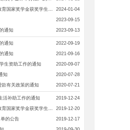
家奖学金获奖学生名单的公告
2024-01-04
2023-09-15
作的通知
2023-09-13
作的通知
2022-09-19
作的通知
2021-09-16
难学生资助工作的通知
2020-09-07
通知
2020-07-28
贷款有关政策的通知
2020-07-21
生活补助工作的通知
2019-12-24
家奖学金获奖学生名单的公告
2019-12-20
名单的公告
2019-12-17
知
2019-09-30