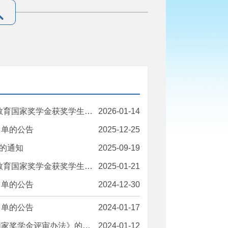
家奖学金获奖学生名单的公告
2026-01-14
名单的公告
2025-12-25
作的通知
2025-09-19
家奖学金获奖学生名单的公告
2025-01-21
名单的公告
2024-12-30
名单的公告
2024-01-17
家奖学金评审办法》的通知
2024-01-12