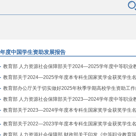
年度中国学生资助发展报告
教育部 人力资源社会保障部关于2024—2025学年度中等职业教育国
教育部关于2024—2025学年度本专科生国家奖学金获奖学生
教育部办公厅关于切实做好2025年秋季学期高校学生资助工
教育部 人力资源社会保障部关于2023—2024学年度中等职业教育国
教育部关于2023—2024学年度本专科生国家奖学金获奖学生
教育部关于2022—2023学年度本专科生国家奖学金获奖学生
教育部 人力资源社会保障部 财政部关于印发《中等职业教育国