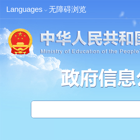
无障碍浏览
Languages