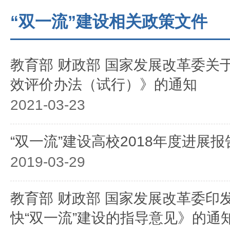
“双一流”建设相关政策文件
教育部 财政部 国家发展改革委关
效评价办法（试行）》的通知
2021-03-23
“双一流”建设高校2018年度进展
2019-03-29
教育部 财政部 国家发展改革委印
快“双一流”建设的指导意见》的通