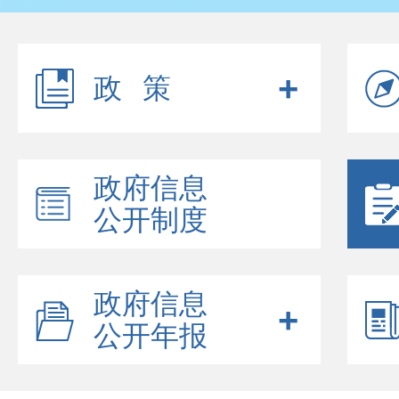
政策
政府信息
公开制度
政府信息
公开年报