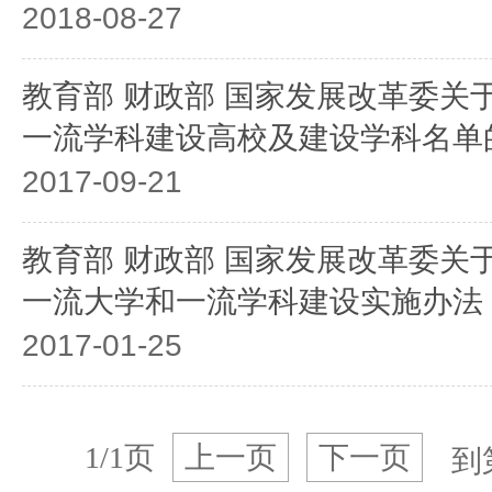
2018-08-27
教育部 财政部 国家发展改革委关
一流学科建设高校及建设学科名单
2017-09-21
教育部 财政部 国家发展改革委关
一流大学和一流学科建设实施办法
2017-01-25
1/1页
上一页
下一页
到