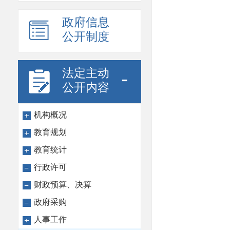
政府信息
公开制度
法定主动
-
公开内容
机构概况
教育规划
教育统计
行政许可
财政预算、决算
政府采购
人事工作