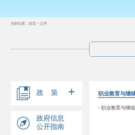
当前位置：
首页
>
公开
+
政策
职业教育与继
职业教育与继续
政府信息
公开指南