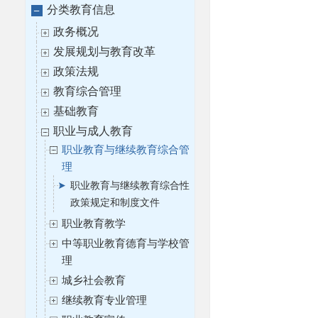
分类教育信息
政务概况
发展规划与教育改革
政策法规
教育综合管理
基础教育
职业与成人教育
职业教育与继续教育综合管
理
职业教育与继续教育综合性
政策规定和制度文件
职业教育教学
中等职业教育德育与学校管
理
城乡社会教育
继续教育专业管理