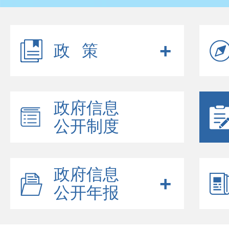
政策
政府信息
公开制度
政府信息
公开年报