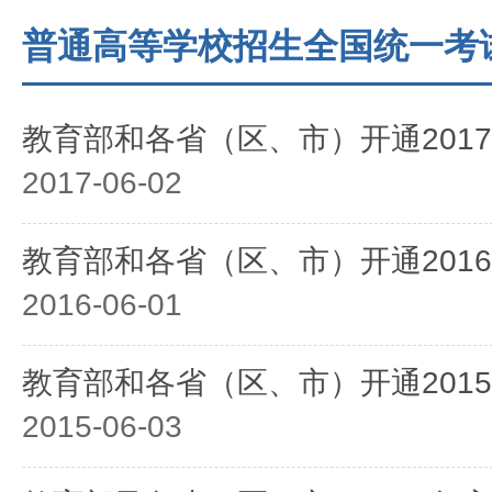
普通高等学校招生全国统一考
教育部和各省（区、市）开通201
2017-06-02
教育部和各省（区、市）开通201
2016-06-01
教育部和各省（区、市）开通201
2015-06-03