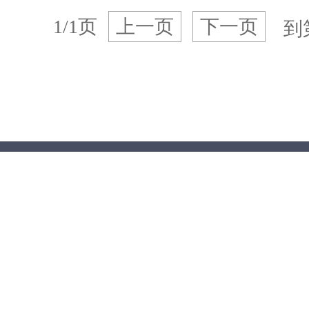
1/1页
上一页
下一页
到