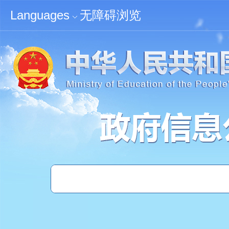
无障碍浏览
Languages