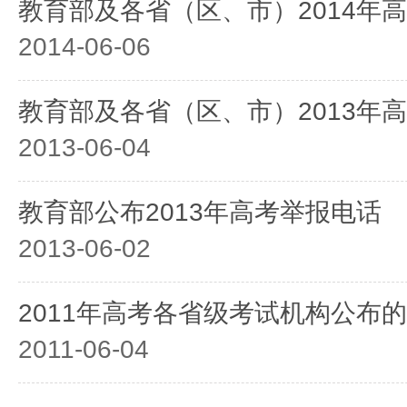
教育部及各省（区、市）2014年
2014-06-06
教育部及各省（区、市）2013年
2013-06-04
教育部公布2013年高考举报电话
2013-06-02
2011年高考各省级考试机构公布
2011-06-04