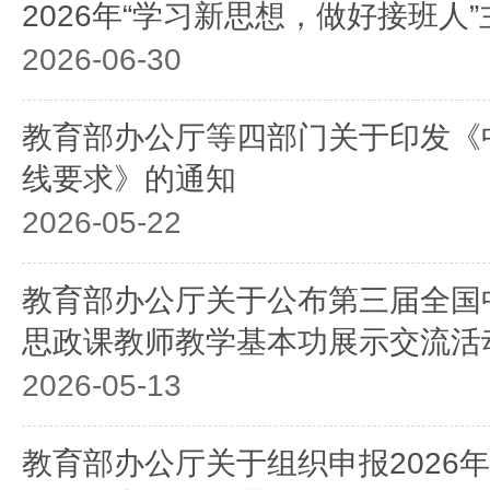
2026年“学习新思想，做好接班人
2026-06-30
教育部办公厅等四部门关于印发《
线要求》的通知
2026-05-22
教育部办公厅关于公布第三届全国
思政课教师教学基本功展示交流活
2026-05-13
教育部办公厅关于组织申报2026