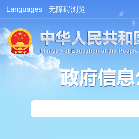
无障碍浏览
Languages