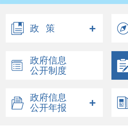
政策
政府信息
公开制度
政府信息
公开年报