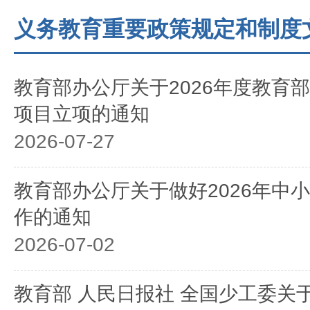
义务教育重要政策规定和制度
教育部办公厅关于2026年度教育
项目立项的通知
2026-07-27
教育部办公厅关于做好2026年中
作的通知
2026-07-02
教育部 人民日报社 全国少工委关