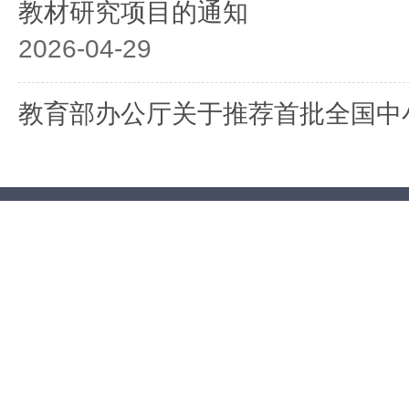
教材研究项目的通知
2026-04-29
教育部办公厅关于推荐首批全国中
实验校的通知
2026-04-29
教育部办公厅关于开展中小学阳光招
年）的通知
2026-04-03
教育部办公厅关于开展基础教育规