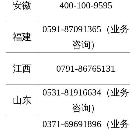
安徽
400-100-9595
0591-87091365
（业务
福建
咨询）
江西
0791-86765131
0531-81916634（业务
山东
咨询）
0371-69691896（业务