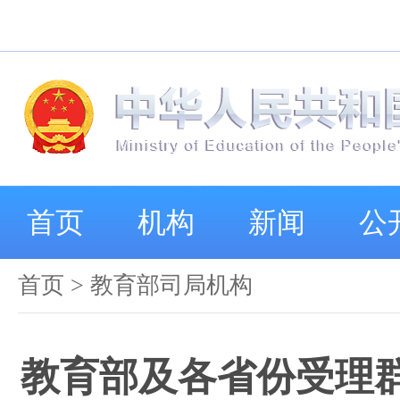
首页
机构
新闻
公
首页
>
教育部司局机构
教育部及各省份受理