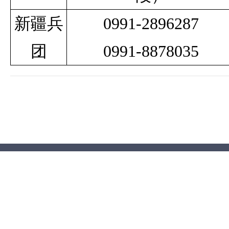
新疆兵
0991-2896287
团
0991-8878035