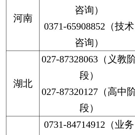
咨询）
河南
0371-65908852（技术
咨询）
027-87328063
（义教
段）
湖北
027-87320127
（高中
段）
0731-84714912（业务