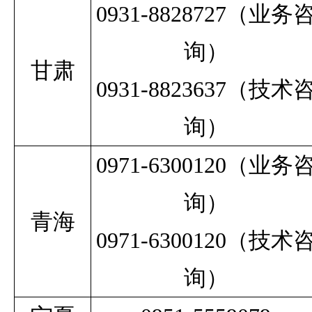
0931-8828727
（业务
询）
甘肃
0931-8823637（技术
询）
0971-6300120（业务
询）
青海
0971-6300120（技术
询）