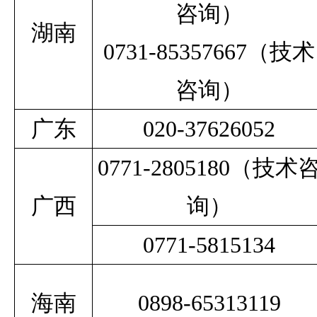
咨询）
湖南
0731-85357667（技术
咨询）
广东
020-37626052
0771-2805180
（技术
广西
询）
0771-5815134
海南
0898-65313119