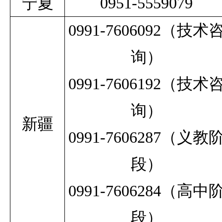
宁夏
0951-5559079
0991-7606092（技术
询）
0991-7606192（技术
询）
新疆
0991-7606287（义教
段）
0991-7606284（高中
段）