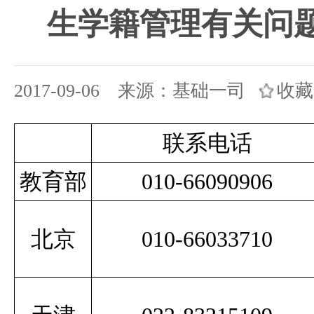
生学籍
管理有关问
2017-09-06 来源：基础一司
收藏
联系电话
教育部
010-66090906
北京
010-66033710