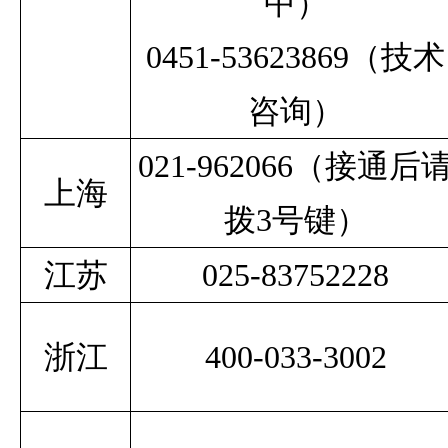
中）
0451-53623869
（技术
咨询）
021-962066（接通后
上海
拨3号键）
江苏
025-83752228
浙江
400-033-3002