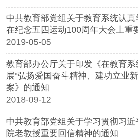
中共教育部党组关于教育系统认真
在纪念五四运动100周年大会上重
2019-05-05
教育部办公厅关于印发《在教育系
展“弘扬爱国奋斗精神、建功立业新
案》的通知
2018-09-12
中共教育部党组关于学习贯彻习近
院老教授重要回信精神的通知