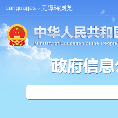
无障碍浏览
Languages