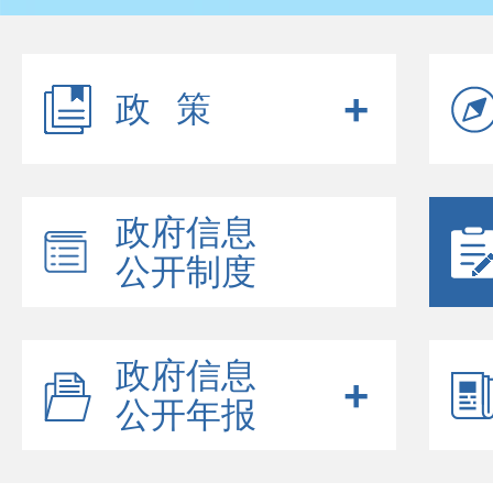
政策
政府信息
公开制度
政府信息
公开年报