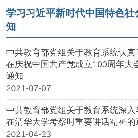
学习习近平新时代中国特色社
知
中共教育部党组关于教育系统认真
在庆祝中国共产党成立100周年大
通知
2021-07-07
中共教育部党组关于教育系统深入
在清华大学考察时重要讲话精神的
2021-04-23