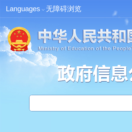
无障碍浏览
Languages