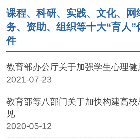
课程、科研、实践、文化、网
务、资助、组织等十大“育人
件
教育部办公厅关于加强学生心理健
2021-07-23
教育部等八部门关于加快构建高校
见
2020-05-12