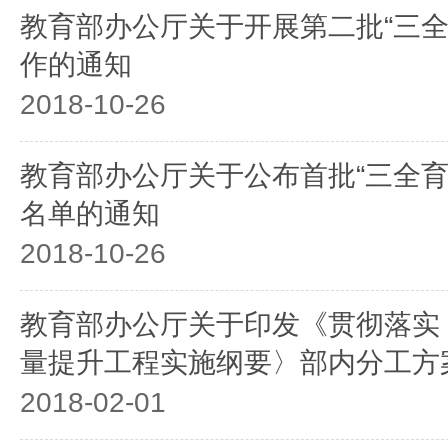
教育部办公厅关于开展第二批“三全
作的通知
2018-10-26
教育部办公厅关于公布首批“三全育
名单的通知
2018-10-26
教育部办公厅关于印发《贯彻落实
量提升工程实施纲要〉部内分工方
2018-02-01