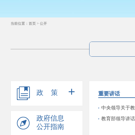
当前位置：
首页
>
公开
+
政策
重要讲话
中央领导关于教
政府信息
教育部领导讲话
公开指南