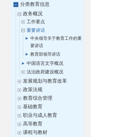
分类教育信息
政务概况
工作要点
重要讲话
中央领导关于教育工作的重
要讲话
教育部领导讲话
中国语言文字概况
法治政府建设概况
发展规划与教育改革
政策法规
教育综合管理
基础教育
职业与成人教育
高等教育
课程与教材