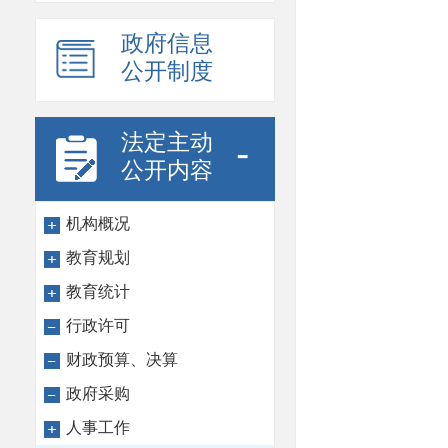
政府信息
公开制度
法定主动
-
公开内容
机构概况
教育规划
教育统计
行政许可
财政预算、决算
政府采购
人事工作