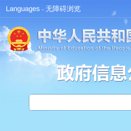
无障碍浏览
Languages