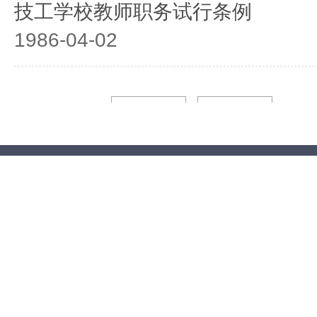
技工学校教师职务试行条例
1986-04-02
1/1页
上一页
下一页
到