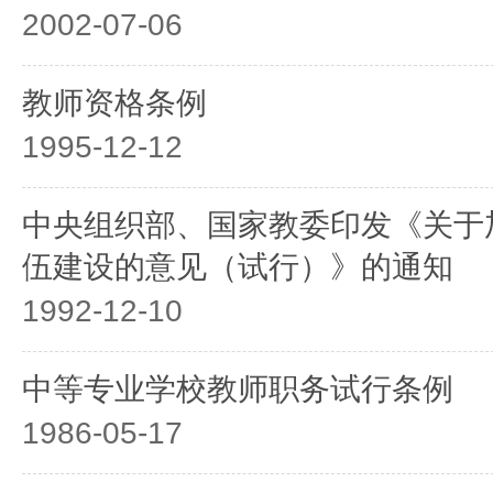
2002-07-06
教师资格条例
1995-12-12
中央组织部、国家教委印发《关于
伍建设的意见（试行）》的通知
1992-12-10
中等专业学校教师职务试行条例
1986-05-17