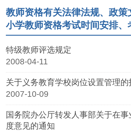
教师资格有关法律法规、政策
小学教师资格考试时间安排、
特级教师评选规定
2008-04-11
关于义务教育学校岗位设置管理的
2007-10-09
国务院办公厅转发人事部关于在事
度意见的通知