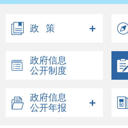
政策
政府信息
公开制度
政府信息
公开年报