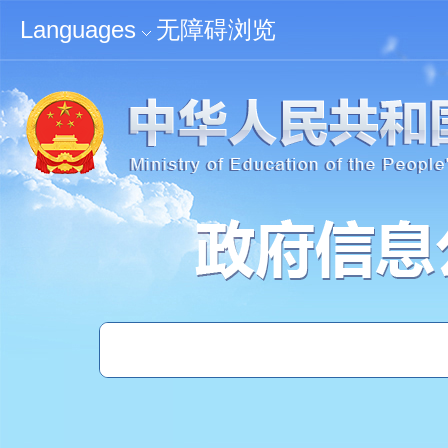
无障碍浏览
Languages