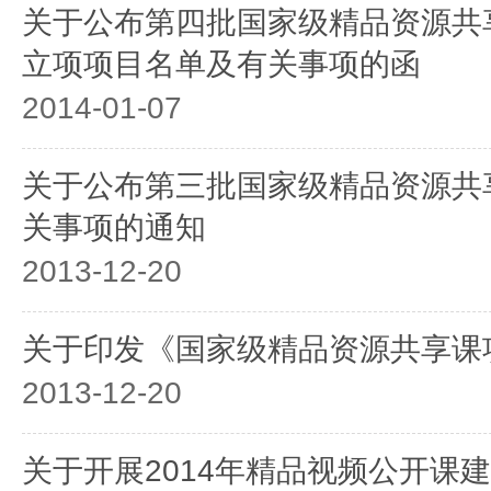
关于公布第四批国家级精品资源共
立项项目名单及有关事项的函
2014-01-07
关于公布第三批国家级精品资源共
关事项的通知
2013-12-20
关于印发《国家级精品资源共享课
2013-12-20
关于开展2014年精品视频公开课