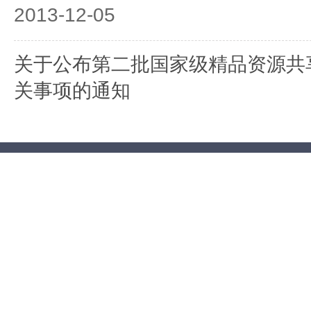
2013-12-05
关于公布第二批国家级精品资源共
关事项的通知
2013-10-30
关于开展2013年国家级精品资源
2013-05-31
关于开展2013年精品视频公开课
2013-02-21