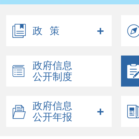
政策
政府信息
公开制度
政府信息
公开年报