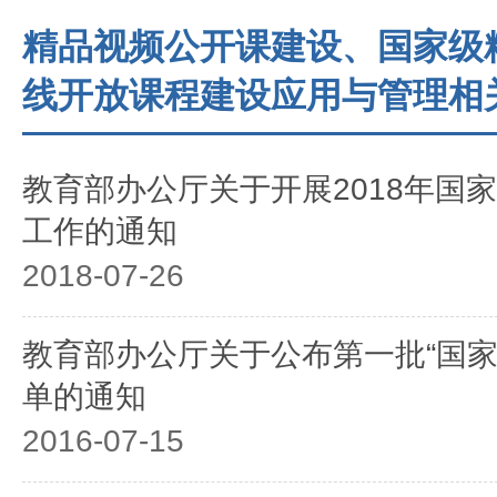
精品视频公开课建设、国家级
线开放课程建设应用与管理相
教育部办公厅关于开展2018年国
工作的通知
2018-07-26
教育部办公厅关于公布第一批“国家
单的通知
2016-07-15