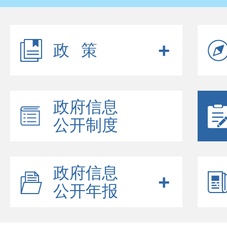
政策
政府信息
公开制度
政府信息
公开年报