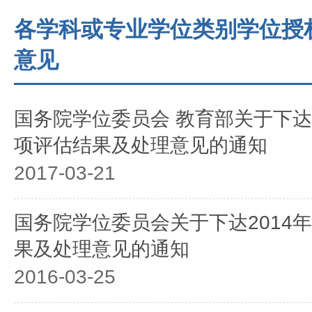
各学科或专业学位类别学位授
意见
国务院学位委员会 教育部关于下达
项评估结果及处理意见的通知
2017-03-21
国务院学位委员会关于下达2014
果及处理意见的通知
2016-03-25