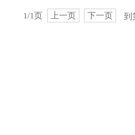
1/1页
上一页
下一页
到