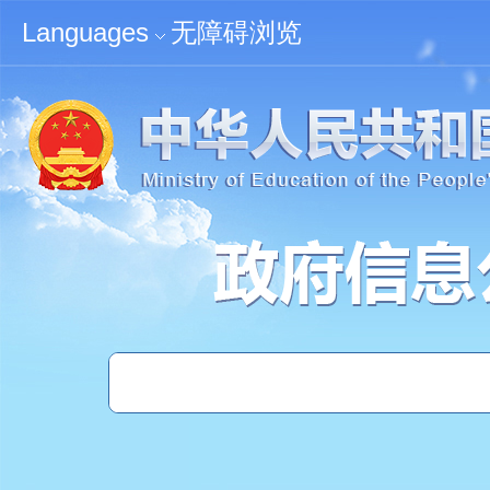
无障碍浏览
Languages