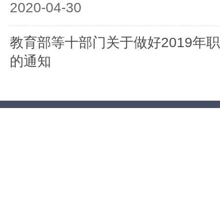
2020-04-30
教育部等十部门关于做好2019年
的通知
2019-04-29
教育部等九部门关于做好2018年
的通知
2018-04-20
教育部等六部门关于做好2017年
的通知