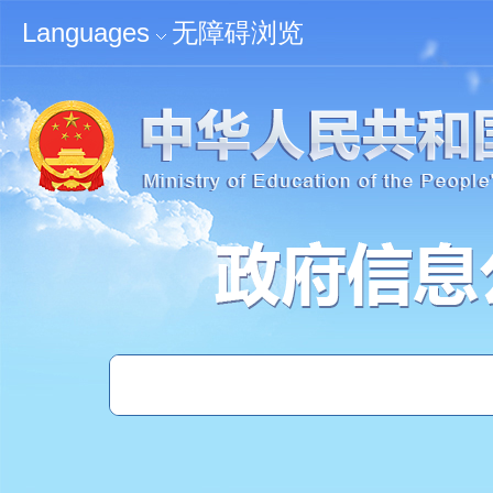
无障碍浏览
Languages