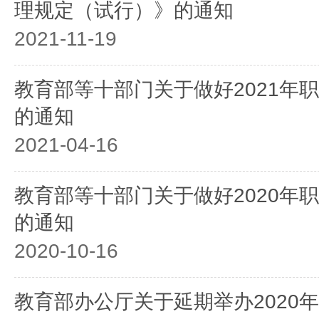
理规定（试行）》的通知
2021-11-19
教育部等十部门关于做好2021年
的通知
2021-04-16
教育部等十部门关于做好2020年
的通知
2020-10-16
教育部办公厅关于延期举办2020