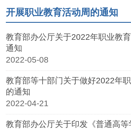
开展职业教育活动周的通知
教育部办公厅关于2022年职业教
通知
2022-05-08
教育部等十部门关于做好2022年
的通知
2022-04-21
教育部办公厅关于印发《普通高等