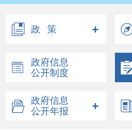
政策
政府信息
公开制度
政府信息
公开年报