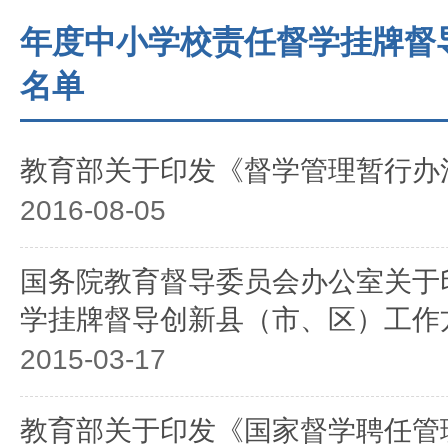
年度中小学校责任督学挂牌督
名单
教育部关于印发《督学管理暂行办
2016-08-05
国务院教育督导委员会办公室关于
学挂牌督导创新县（市、区）工作
2015-03-17
教育部关于印发《国家督学聘任管