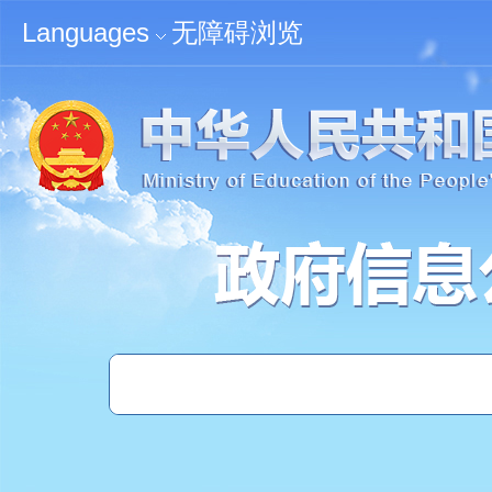
无障碍浏览
Languages