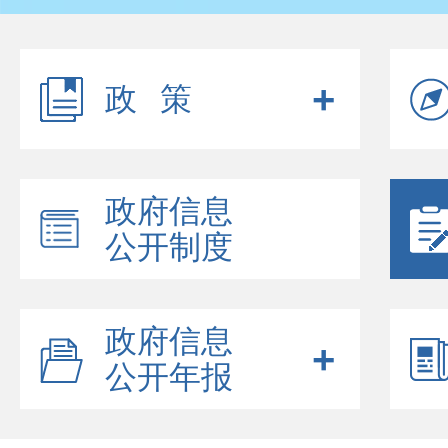
政策
政府信息
公开制度
政府信息
公开年报