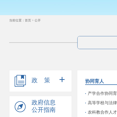
当前位置：
首页
>
公开
+
政策
协同育人
产学合作协同育
政府信息
高等学校与法律
公开指南
农科教合作人才