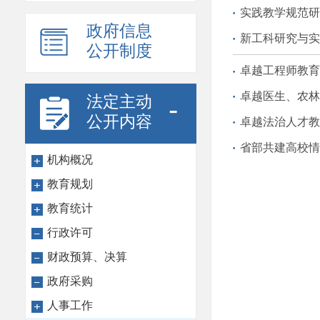
实践教学规范研
政府信息
新工科研究与实
公开制度
卓越工程师教育
卓越医生、农林
法定主动
-
公开内容
卓越法治人才教
省部共建高校情
机构概况
教育规划
教育统计
行政许可
财政预算、决算
政府采购
人事工作