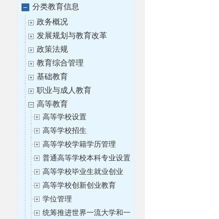
分类教育信息
政务概况
发展规划与教育改革
政策法规
教育综合管理
基础教育
职业与成人教育
高等教育
高等学校设置
高等学校招生
高等学校学籍学历管理
普通高等学校本科专业设置
高等学校毕业生就业创业
高等学校创新创业教育
学位管理
统筹推进世界一流大学和一