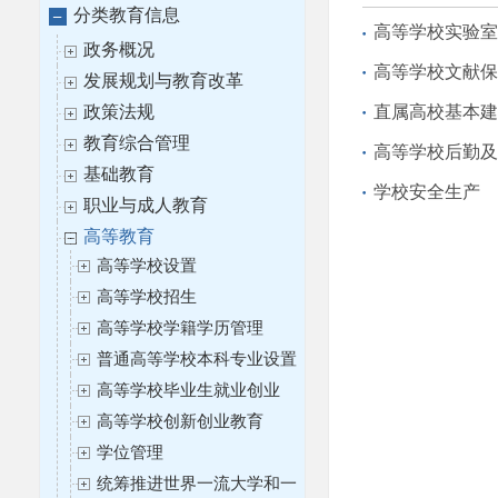
分类教育信息
高等学校实验室
政务概况
高等学校文献保
发展规划与教育改革
政策法规
直属高校基本建
教育综合管理
高等学校后勤及
基础教育
学校安全生产
职业与成人教育
高等教育
高等学校设置
高等学校招生
高等学校学籍学历管理
普通高等学校本科专业设置
高等学校毕业生就业创业
高等学校创新创业教育
学位管理
统筹推进世界一流大学和一