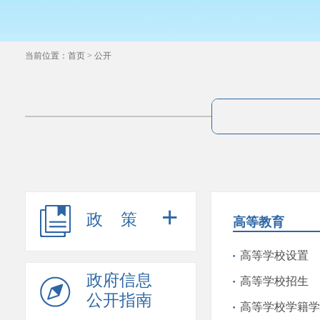
当前位置：
首页
>
公开
+
政策
高等教育
高等学校设置
政府信息
高等学校招生
公开指南
高等学校学籍学