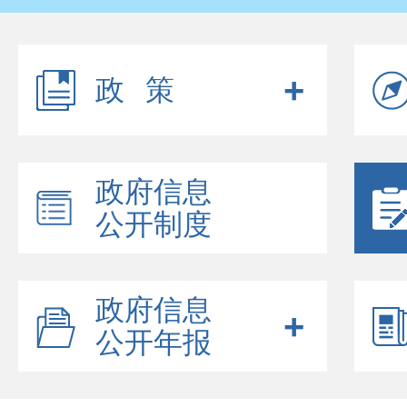
政策
政府信息
公开制度
政府信息
公开年报