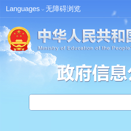
无障碍浏览
Languages