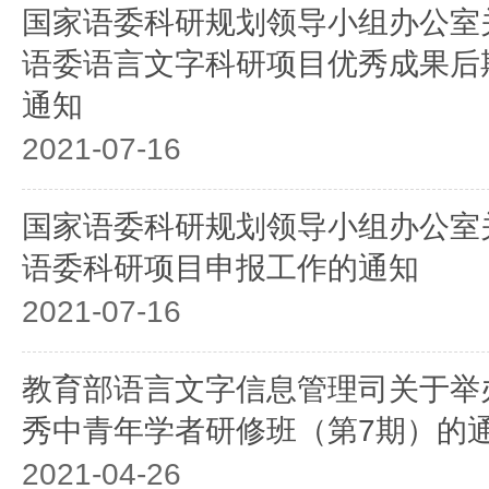
国家语委科研规划领导小组办公室关
语委语言文字科研项目优秀成果后
通知
2021-07-16
国家语委科研规划领导小组办公室关
语委科研项目申报工作的通知
2021-07-16
教育部语言文字信息管理司关于举
秀中青年学者研修班（第7期）的
2021-04-26