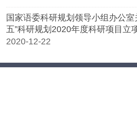
国家语委科研规划领导小组办公室
五”科研规划2020年度科研项目立
2020-12-22
国家语委科研规划领导小组办公室关
语委语言文字科研项目优秀成果后
通知
2020-07-16
国家语委科研规划领导小组办公室关
语委科研项目申报工作的通知