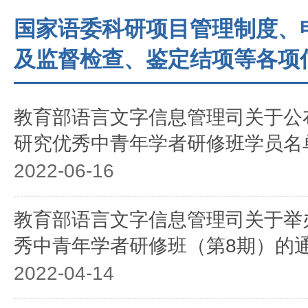
国家语委科研项目管理制度、
及监督检查、鉴定结项等各项
教育部语言文字信息管理司关于公
研究优秀中青年学者研修班学员名
2022-06-16
教育部语言文字信息管理司关于举
秀中青年学者研修班（第8期）的
2022-04-14