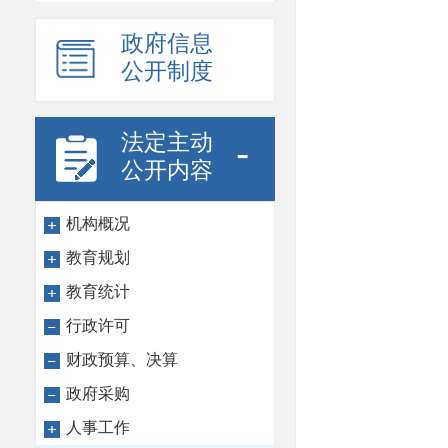
政府信息
公开制度
法定主动
-
公开内容
机构概况
教育规划
教育统计
行政许可
财政预算、决算
政府采购
人事工作