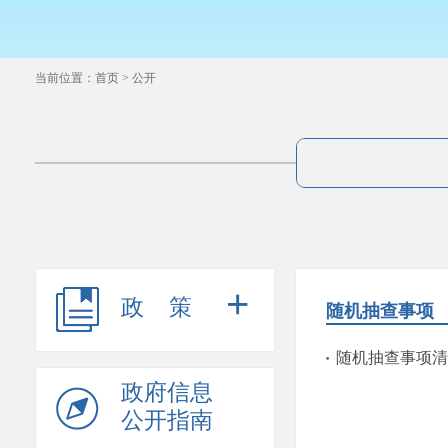
当前位置：
首页
>
公开
+
政策
随机抽查事项
随机抽查事项清
政府信息
公开指南