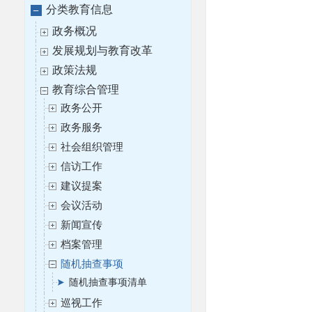
分类教育信息
政务概况
发展规划与教育改革
政策法规
教育综合管理
政务公开
政务服务
社会组织管理
信访工作
建议提案
会议活动
新闻宣传
档案管理
随机抽查事项
随机抽查事项清单
巡视工作