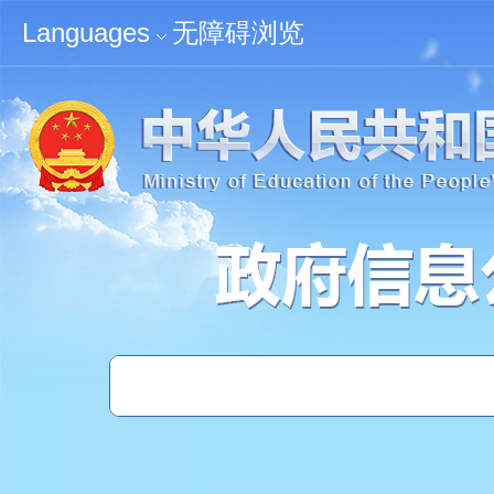
无障碍浏览
Languages