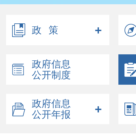
政策
政府信息
公开制度
政府信息
公开年报