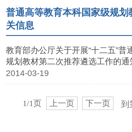
普通高等教育本科国家级规划
关信息
教育部办公厅关于开展“十二五”普
规划教材第二次推荐遴选工作的通
2014-03-19
1/1页
上一页
下一页
到