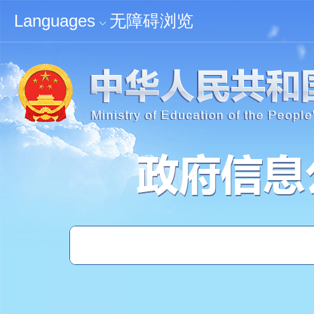
无障碍浏览
Languages