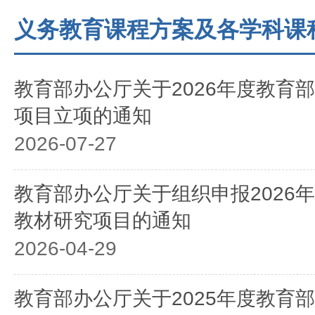
义务教育课程方案及各学科课
教育部办公厅关于2026年度教育
项目立项的通知
2026-07-27
教育部办公厅关于组织申报2026
教材研究项目的通知
2026-04-29
教育部办公厅关于2025年度教育