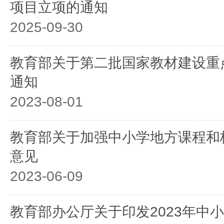
项目立项的通知
2025-09-30
教育部关于第二批国家教材建设重
通知
2023-08-01
教育部关于加强中小学地方课程和
意见
2023-06-09
教育部办公厅关于印发2023年中