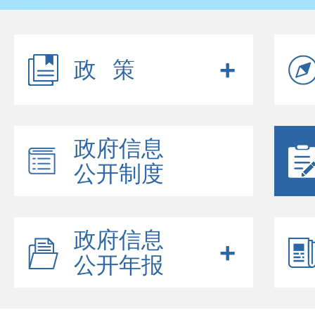
政策
政府信息
公开制度
政府信息
公开年报