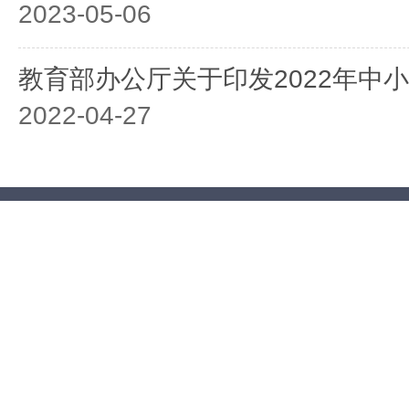
2023-05-06
教育部办公厅关于印发2022年中
2022-04-27
教育部关于印发义务教育课程方案和
版）的通知
2022-04-21
教育部办公厅关于2021年中小学
2022-01-07