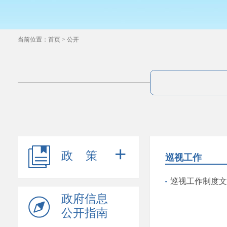
当前位置：
首页
>
公开
+
政策
巡视工作
巡视工作制度文
政府信息
公开指南