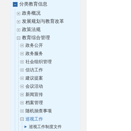
分类教育信息
政务概况
发展规划与教育改革
政策法规
教育综合管理
政务公开
政务服务
社会组织管理
信访工作
建议提案
会议活动
新闻宣传
档案管理
随机抽查事项
巡视工作
巡视工作制度文件