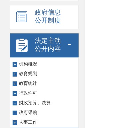
政府信息
公开制度
法定主动
-
公开内容
机构概况
教育规划
教育统计
行政许可
财政预算、决算
政府采购
人事工作