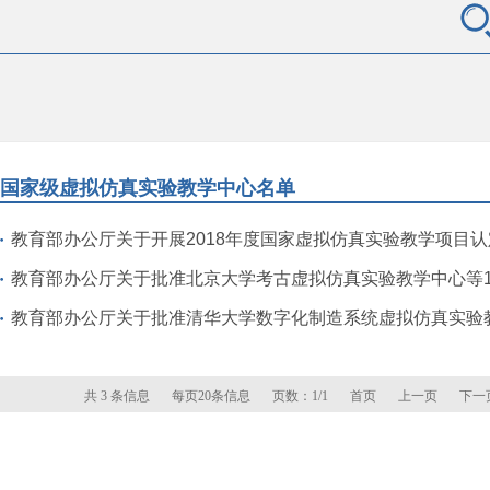
国家级虚拟仿真实验教学中心名单
教育部办公厅关于开展2018年度国家虚拟仿真实验教学项目
教育部办公厅关于批准北京大学考古虚拟仿真实验教学中心等100个国家级
教育部办公厅关于批准清华大学数字化制造系统虚拟仿真实验教学中心等100个国
共 3 条信息
每页20条信息
页数：1/1
首页
上一页
下一