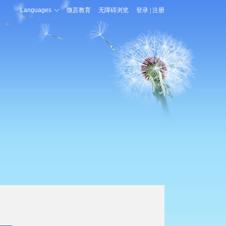
Languages
微言教育
无障碍浏览
登录
|
注册