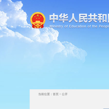
当前位置：
首页
>
公开