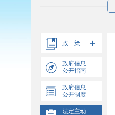
政策
政府信息
公开指南
政府信息
公开制度
法定主动