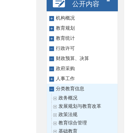
公开内容
机构概况
教育规划
教育统计
行政许可
财政预算、决算
政府采购
人事工作
分类教育信息
政务概况
发展规划与教育改革
政策法规
教育综合管理
基础教育