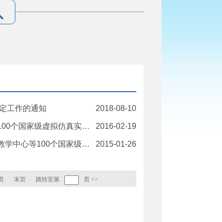
认定工作的通知
2018-08-10
虚拟仿真实验教学中心的通知
2016-02-19
家级虚拟仿真实验教学中心的通知
2015-01-26
页
末页
跳转至第
页
>>