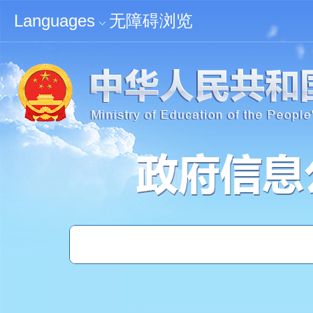
无障碍浏览
Languages