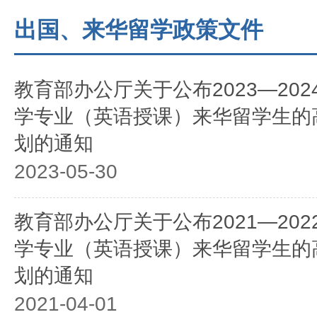
出国、来华留学政策文件
教育部办公厅关于公布2023—20
学专业（英语授课）来华留学生的
划的通知
2023-05-30
教育部办公厅关于公布2021—20
学专业（英语授课）来华留学生的
划的通知
2021-04-01