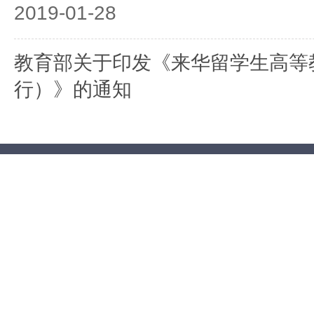
2019-01-28
教育部关于印发《来华留学生高等
行）》的通知
2018-10-09
教育部办公厅关于公布2018—20
医学专业（英语授课）来华留学生
计划的通知
2018-05-31
教育部办公厅关于意大利学位和学