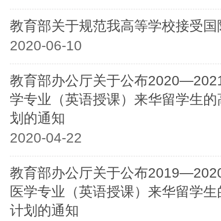
教育部关于规范我高等学校接受国
2020-06-10
教育部办公厅关于公布2020—20
学专业（英语授课）来华留学生的
划的通知
2020-04-22
教育部办公厅关于公布2019—20
医学专业（英语授课）来华留学生
计划的通知