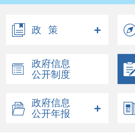
政策
政府信息
公开制度
政府信息
公开年报