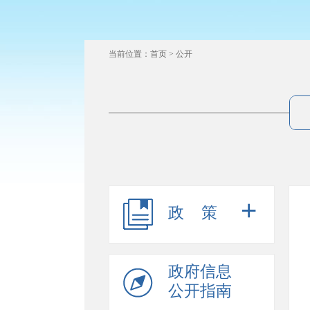
当前位置：
首页
>
公开
+
政策
政府信息
公开指南