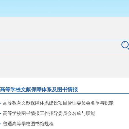
高等学校文献保障体系及图书情报
高等教育文献保障体系建设项目管理委员会名单与职能
高等学校图书情报工作指导委员会名单与职能
普通高等学校图书馆规程