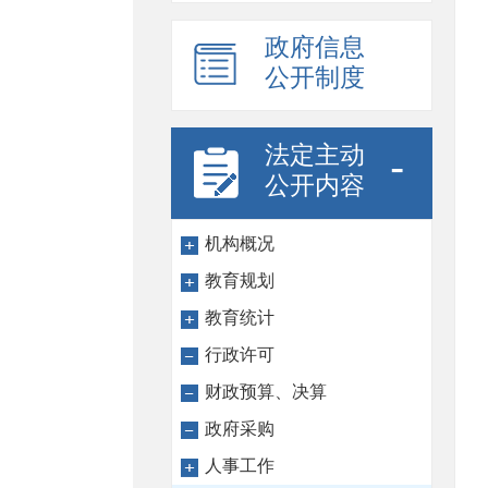
政府信息
公开制度
法定主动
-
公开内容
机构概况
教育规划
教育统计
行政许可
财政预算、决算
政府采购
人事工作