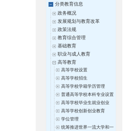
分类教育信息
政务概况
发展规划与教育改革
政策法规
教育综合管理
基础教育
职业与成人教育
高等教育
高等学校设置
高等学校招生
高等学校学籍学历管理
普通高等学校本科专业设置
高等学校毕业生就业创业
高等学校创新创业教育
学位管理
统筹推进世界一流大学和一