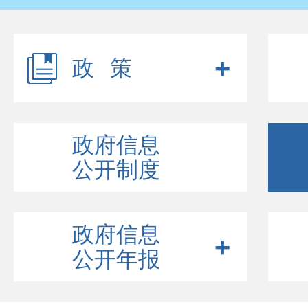
政策
政府信息
公开制度
政府信息
公开年报