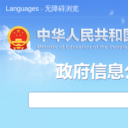
无障碍浏览
Languages