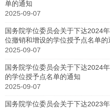
单的通知
2025-09-07
国务院学位委员会关于下达2024
位撤销和增设的学位授予点名单的
2025-09-07
国务院学位委员会关于下达2024
的学位授予点名单的通知
2025-09-07
国务院学位委员会关于下达2023