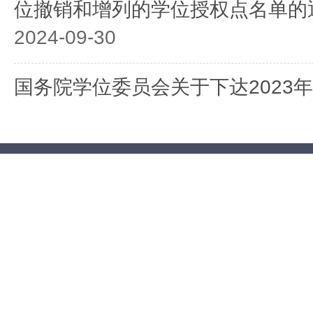
位撤销和增列的学位授权点名单的
2024-09-30
国务院学位委员会关于下达2023
的学位授权点名单的通知
2024-09-30
国务院学位委员会关于下达2023
自主审核单位名单的通知
2024-09-30
国务院学位委员会关于下达2023