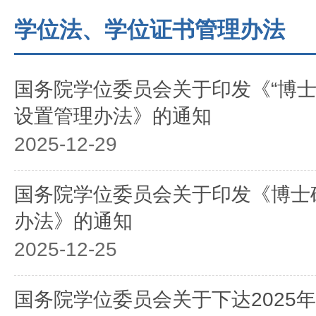
学位法、学位证书管理办法
国务院学位委员会关于印发《“博士
设置管理办法》的通知
2025-12-29
国务院学位委员会关于印发《博士
办法》的通知
2025-12-25
国务院学位委员会关于下达2025