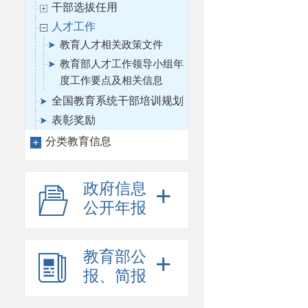
干部选拔任用
人才工作
教育人才相关政策文件
教育部人才工作领导小组年
度工作要点及相关信息
全国教育系统干部培训规划
表彰奖励
分类教育信息
政府信息
+
公开年报
教育部公
+
报、简报