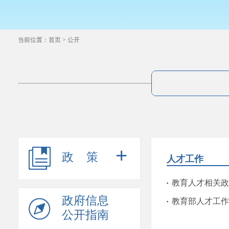
当前位置：
首页
>
公开
+
政策
人才工作
教育人才相关政
政府信息
教育部人才工作
公开指南