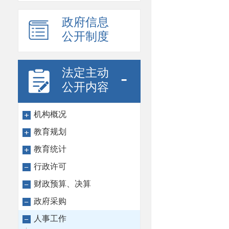
政府信息
公开制度
法定主动
-
公开内容
机构概况
教育规划
教育统计
行政许可
财政预算、决算
政府采购
人事工作