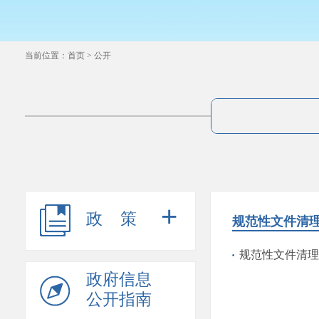
当前位置：
首页
>
公开
+
政策
规范性文件清
规范性文件清理
政府信息
公开指南