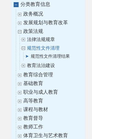
分类教育信息
政务概况
发展规划与教育改革
政策法规
法律法规规章
规范性文件清理
规范性文件清理结果
教育法治建设
教育综合管理
基础教育
职业与成人教育
高等教育
课程与教材
教育督导
教师工作
体育卫生与艺术教育