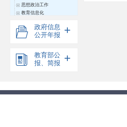
思想政治工作
教育信息化
财务与审计
政府信息
+
国际合作与交流
公开年报
语言文字工作
科学研究
其他
教育部公
+
报、简报