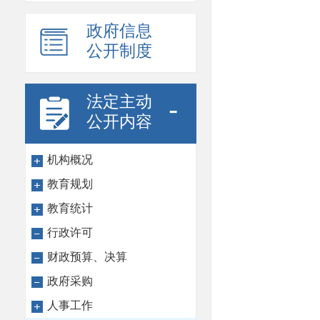
政府信息
公开制度
法定主动
-
公开内容
机构概况
教育规划
教育统计
行政许可
财政预算、决算
政府采购
人事工作