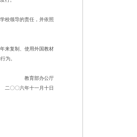
学校领导的责任，并依照
年来复制、使用外国教材
的行为。
育部办公厅
六年十一月十日