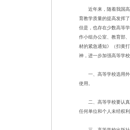
近年来，随着我国高等
育教学质量的提高发挥了
但是，也存在少数高等学
作小组办公室、教育部、
材的紧急通知》（扫黄打
神，进一步加强高等学校
一、高等学校选用外国
使用。
二、高等学校要认真执
任何单位和个人未经权利
三、高等学校出版社出