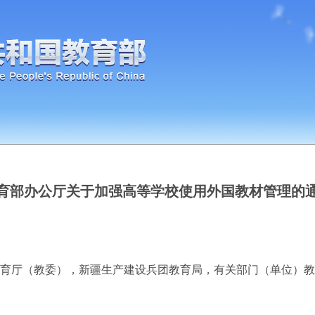
育部办公厅关于加强高等学校使用外国教材管理的
育厅（教委），新疆生产建设兵团教育局，有关部门（单位）教