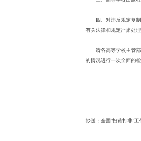
四、对违反规定复制、
有关法律和规定严肃处理
请各高等学校主管部门
的情况进行一次全面的检
抄送：全国“扫黄打非”