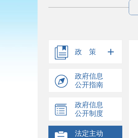
政策
政府信息
公开指南
政府信息
公开制度
法定主动