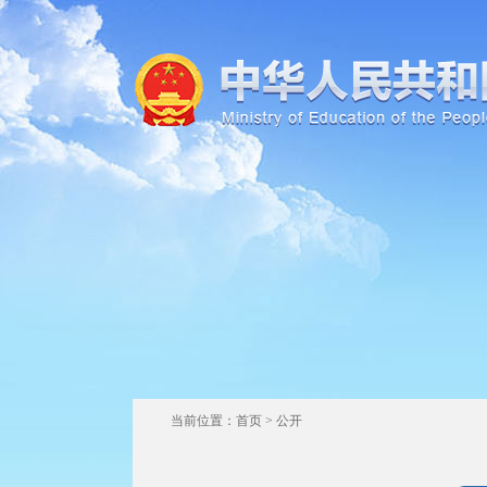
当前位置：
首页
>
公开