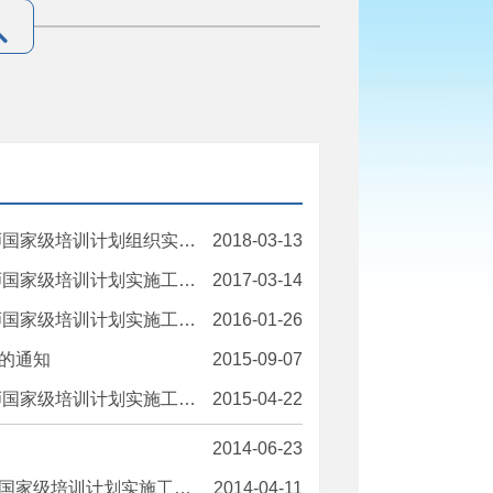
培训计划组织实施工作的通知
2018-03-13
级培训计划实施工作的通知
2017-03-14
级培训计划实施工作的通知
2016-01-26
的通知
2015-09-07
级培训计划实施工作的通知
2015-04-22
2014-06-23
划实施工作的通知(已失效)
2014-04-11