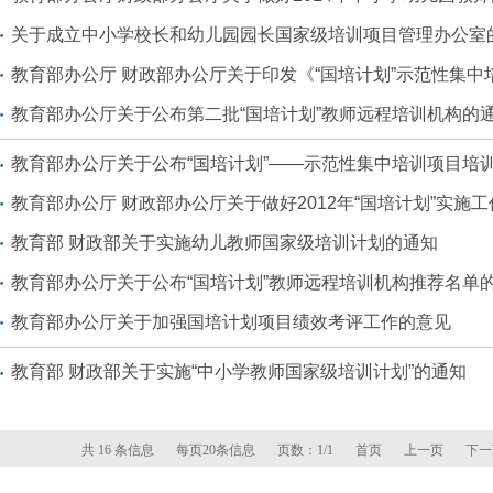
关于成立中小学校长和幼儿园园长国家级培训项目管理办公室
教育部办公厅 财政部办公厅关于印发《“国培计划”示范性集中培训项目
教育部办公厅关于公布第二批“国培计划”教师远程培训机构的
教育部办公厅关于公布“国培计划”——示范性集中培训项目培
教育部办公厅 财政部办公厅关于做好2012年“国培计划”实施工
教育部 财政部关于实施幼儿教师国家级培训计划的通知
教育部办公厅关于公布“国培计划”教师远程培训机构推荐名单
教育部办公厅关于加强国培计划项目绩效考评工作的意见
教育部 财政部关于实施“中小学教师国家级培训计划”的通知
共 16 条信息
每页20条信息
页数：1/1
首页
上一页
下一