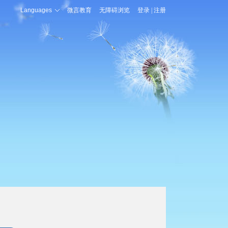
Languages
微言教育
无障碍浏览
登录
|
注册