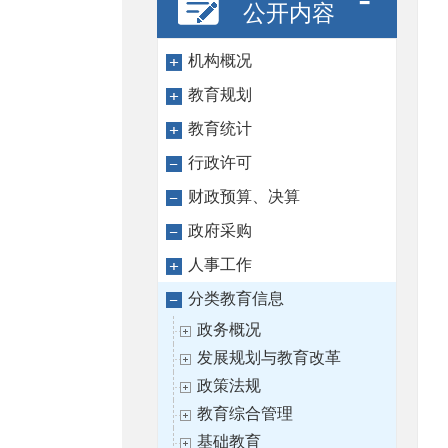
公开内容
机构概况
教育规划
教育统计
行政许可
财政预算、决算
政府采购
人事工作
分类教育信息
政务概况
发展规划与教育改革
政策法规
教育综合管理
基础教育