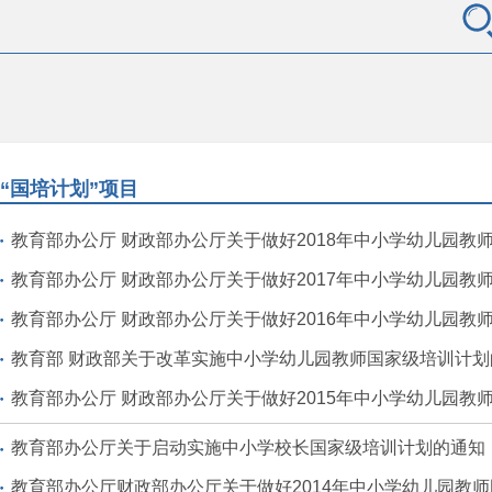
“国培计划”项目
教育部办公厅 财政部办公厅关于做好2018年中小学幼儿园教师国家级
教育部办公厅 财政部办公厅关于做好2017年中小学幼儿园教师国家
教育部办公厅 财政部办公厅关于做好2016年中小学幼儿园教师国家
教育部 财政部关于改革实施中小学幼儿园教师国家级培训计划
教育部办公厅 财政部办公厅关于做好2015年中小学幼儿园教师国家
教育部办公厅关于启动实施中小学校长国家级培训计划的通知
教育部办公厅财政部办公厅关于做好2014年中小学幼儿园教师国家级培训计