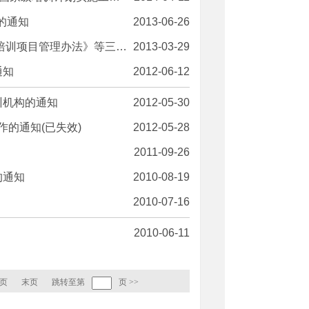
的通知
2013-06-26
管理办法》等三个文件的通知
2013-03-29
通知
2012-06-12
训机构的通知
2012-05-30
作的通知(已失效)
2012-05-28
2011-09-26
的通知
2010-08-19
2010-07-16
2010-06-11
页
末页
跳转至第
页
>>