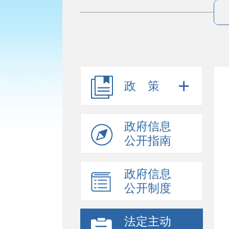
政策
政府信息
公开指南
政府信息
公开制度
法定主动