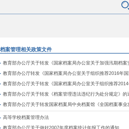
档案管理相关政策文件
教育部办公厅关于转发《国家档案局办公室关于加强汛期档案安
教育部办公厅转发《国家档案局办公室关于组织推荐2016年国家档案
教育部办公厅关于转发《国家档案局办公室关于组织推荐2014年国家档案局科
教育部办公厅关于转发《档案管理违法违纪行为处分规定》的
教育部办公厅关于转发国家档案局中央档案馆《全国档案事业发
高等学校档案管理办法
教育部办公厅关于做好2007年度档案统计年报工作的通知