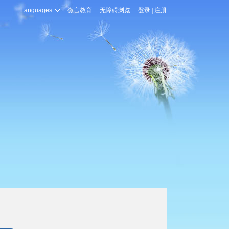
Languages
微言教育
无障碍浏览
登录
|
注册