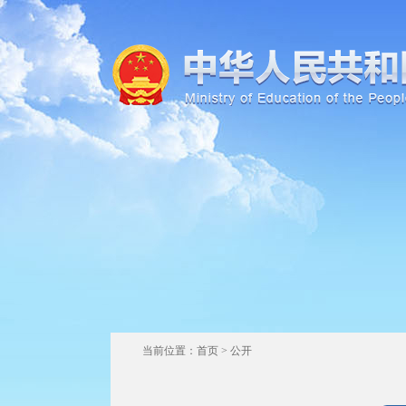
当前位置：
首页
>
公开