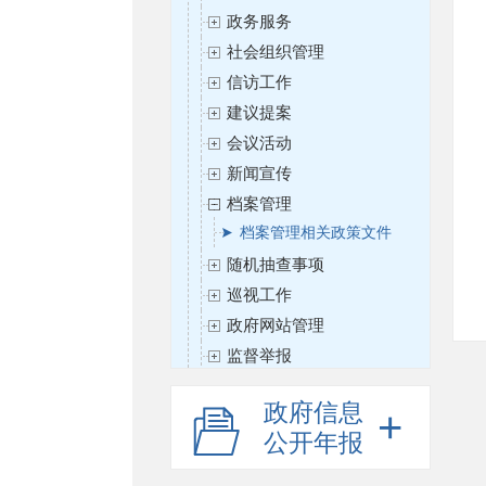
政务服务
社会组织管理
信访工作
建议提案
会议活动
新闻宣传
档案管理
档案管理相关政策文件
随机抽查事项
巡视工作
政府网站管理
监督举报
基础教育
政府信息
职业与成人教育
公开年报
高等教育
课程与教材