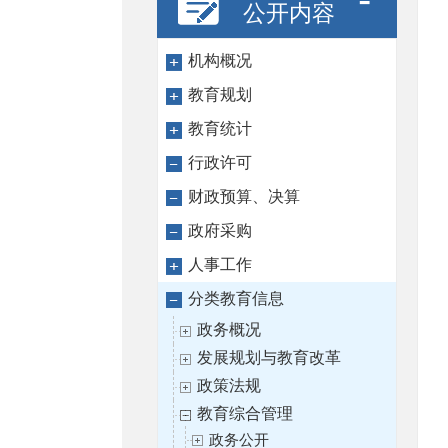
公开内容
机构概况
教育规划
教育统计
行政许可
财政预算、决算
政府采购
人事工作
分类教育信息
政务概况
发展规划与教育改革
政策法规
教育综合管理
政务公开