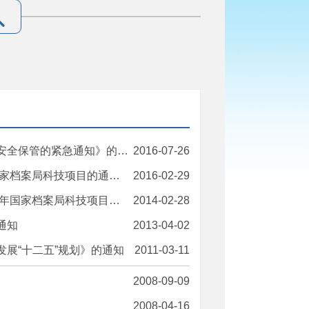
全保管的紧急通知》的通知
2016-07-26
局科技项目的通知》的通知
2016-02-29
技项目的通知》等文件的通知
2014-02-28
通知
2013-04-02
展“十二五”规划》的通知
2011-03-11
2008-09-09
2008-04-16