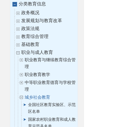
分类教育信息
政务概况
发展规划与教育改革
政策法规
教育综合管理
基础教育
职业与成人教育
职业教育与继续教育综合管
理
职业教育教学
中等职业教育德育与学校管
理
城乡社会教育
全国社区教育实验区、示范
区名单
国家农村职业教育和成人教
育示范县名单