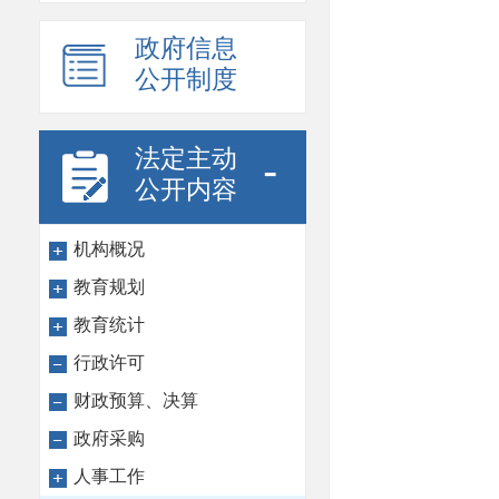
政府信息
公开制度
法定主动
-
公开内容
机构概况
教育规划
教育统计
行政许可
财政预算、决算
政府采购
人事工作