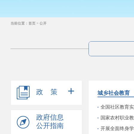
当前位置：
首页
>
公开
+
政策
城乡社会教育
全国社区教育实
政府信息
国家农村职业教
公开指南
开展全面终身学