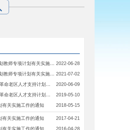
师专项计划有关实施工作的通知
2022-06-28
师专项计划有关实施工作的通知
2021-07-02
教师专项计划有关实施工作的通知
2020-06-09
教师专项计划有关实施工作的通知
2019-05-10
计划有关实施工作的通知
2018-05-15
计划有关实施工作的通知
2017-04-21
计划有关实施工作的通知
2016-04-28