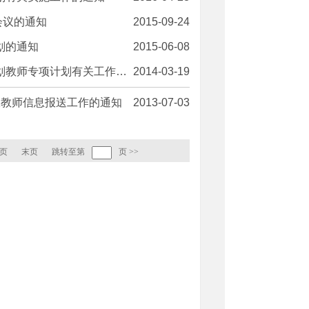
会议的通知
2015-09-24
划的通知
2015-06-08
教师专项计划有关工作的通知
2014-03-19
选派教师信息报送工作的通知
2013-07-03
页
末页
跳转至第
页
>>