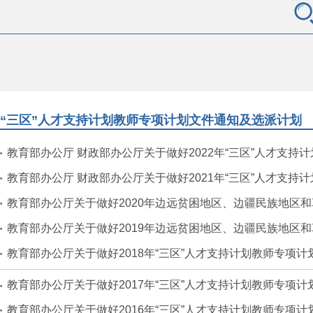
“三区”人才支持计划教师专项计划文件通知及选派计划
教育部办公厅 财政部办公厅关于做好2022年“三区”人才支持计划教
教育部办公厅 财政部办公厅关于做好2021年“三区”人才支持计划教
教育部办公厅关于做好2020年边远贫困地区、边疆民族地区和革命老区人才支持计划
教育部办公厅关于做好2019年边远贫困地区、边疆民族地区和革命老区人才支持计划
教育部办公厅关于做好2018年“三区”人才支持计划教师专项
教育部办公厅关于做好2017年“三区”人才支持计划教师专项
教育部办公厅关于做好2016年“三区”人才支持计划教师专项