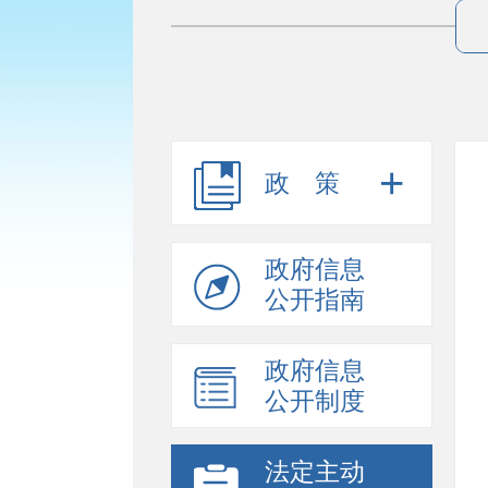
政策
政府信息
公开指南
政府信息
公开制度
法定主动