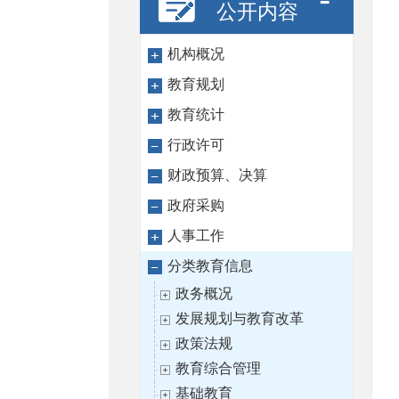
公开内容
机构概况
教育规划
教育统计
行政许可
财政预算、决算
政府采购
人事工作
分类教育信息
政务概况
发展规划与教育改革
政策法规
教育综合管理
基础教育