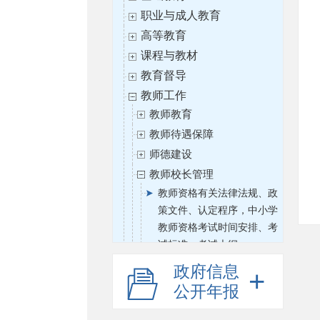
职业与成人教育
高等教育
课程与教材
教育督导
教师工作
教师教育
教师待遇保障
师德建设
教师校长管理
教师资格有关法律法规、政
策文件、认定程序，中小学
教师资格考试时间安排、考
试标准、考试大纲
中小学教师招聘相关政策文
政府信息
件
公开年报
中小学校长管理相关政策文
件