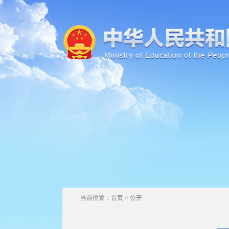
当前位置：
首页
>
公开