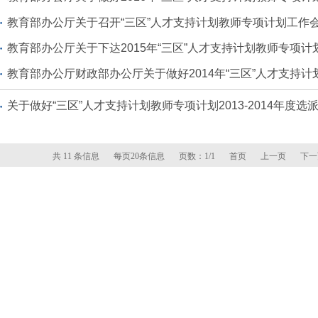
教育部办公厅关于召开“三区”人才支持计划教师专项计划工作
教育部办公厅关于下达2015年“三区”人才支持计划教师专项计
教育部办公厅财政部办公厅关于做好2014年“三区”人才支持计划
关于做好“三区”人才支持计划教师专项计划2013-2014年度
共 11 条信息
每页20条信息
页数：1/1
首页
上一页
下一