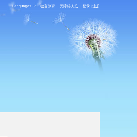
Languages
微言教育
无障碍浏览
登录
|
注册