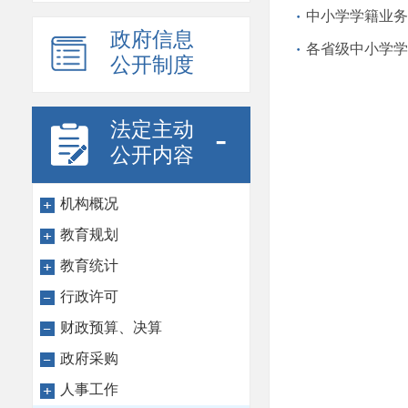
中小学学籍业务
政府信息
各省级中小学学
公开制度
法定主动
-
公开内容
机构概况
教育规划
教育统计
行政许可
财政预算、决算
政府采购
人事工作