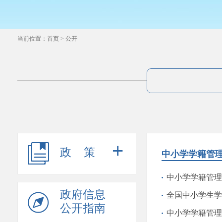
当前位置：
首页
>
公开
+
政策
中小学学籍管
中小学学籍管理
政府信息
全国中小学生学
公开指南
中小学学籍管理