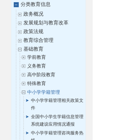
分类教育信息
政务概况
发展规划与教育改革
政策法规
教育综合管理
基础教育
学前教育
义务教育
高中阶段教育
特殊教育
中小学学籍管理
中小学学籍管理相关政策文
件
全国中小学生学籍信息管理
系统建设应用情况通报
中小学学籍管理咨询服务热