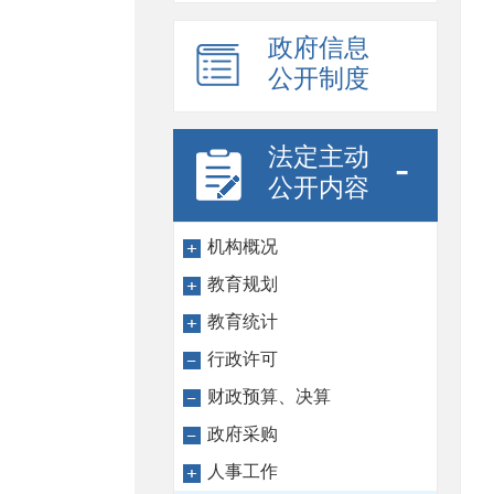
政府信息
公开制度
法定主动
-
公开内容
机构概况
教育规划
教育统计
行政许可
财政预算、决算
政府采购
人事工作