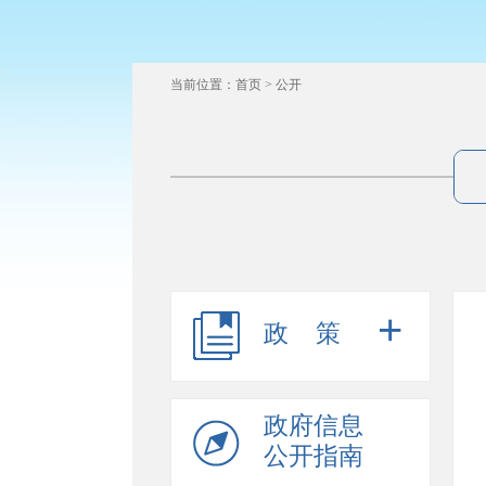
当前位置：
首页
>
公开
+
政策
政府信息
公开指南