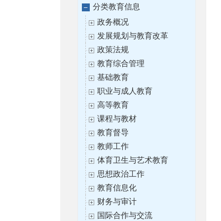
分类教育信息
政务概况
发展规划与教育改革
政策法规
教育综合管理
基础教育
职业与成人教育
高等教育
课程与教材
教育督导
教师工作
体育卫生与艺术教育
思想政治工作
教育信息化
财务与审计
国际合作与交流