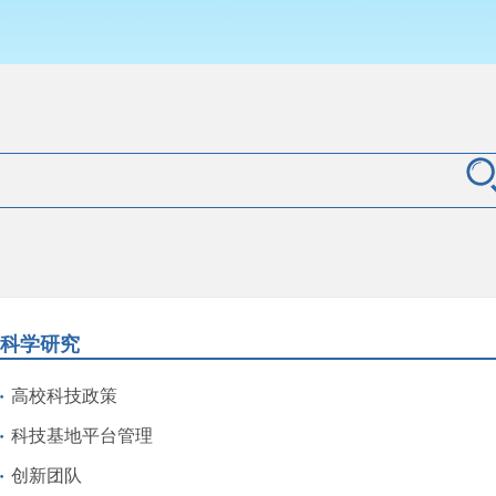
科学研究
高校科技政策
科技基地平台管理
创新团队