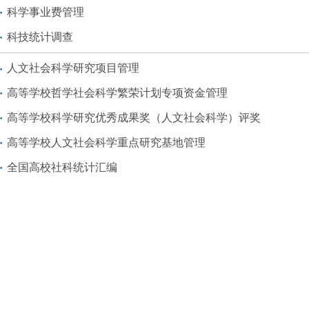
科学事业费管理
科技统计调查
人文社会科学研究项目管理
高等学校哲学社会科学繁荣计划专项资金管理
高等学校科学研究优秀成果奖（人文社会科学）评奖
高等学校人文社会科学重点研究基地管理
全国高校社科统计汇编