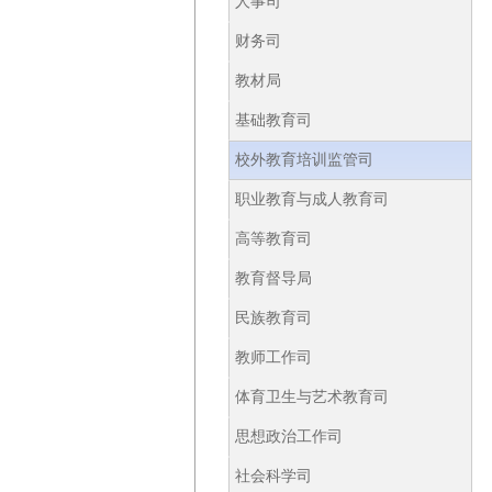
人事司
财务司
教材局
基础教育司
校外教育培训监管司
职业教育与成人教育司
高等教育司
教育督导局
民族教育司
教师工作司
体育卫生与艺术教育司
思想政治工作司
社会科学司