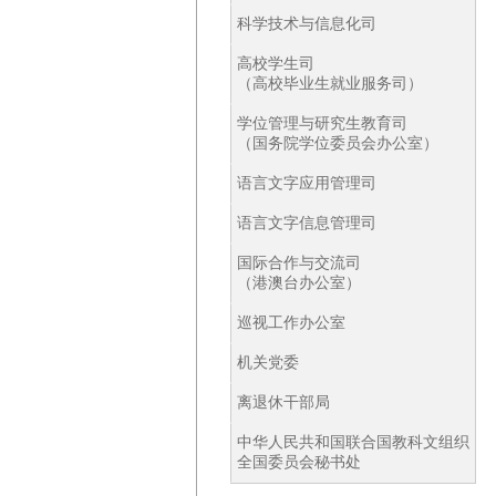
科学技术与信息化司
高校学生司
（高校毕业生就业服务司）
学位管理与研究生教育司
（国务院学位委员会办公室）
语言文字应用管理司
语言文字信息管理司
国际合作与交流司
（港澳台办公室）
巡视工作办公室
机关党委
离退休干部局
中华人民共和国联合国教科文组织
全国委员会秘书处