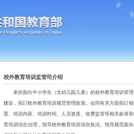
校外教育培训监管司介绍
承担面向中小学生（含幼儿园儿童）的校外教育培训管理
建设，拟订校外教育培训规范管理政策。会同有关方面拟订校
置、培训内容、培训时间、人员资质、收费监管等相关标准和
育培训综合治理，指导校外教育培训综合执法。指导规范面向