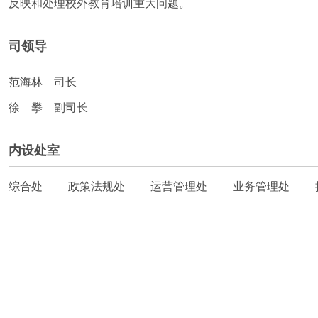
反映和处理校外教育培训重大问题。
司领导
范海林 司长
徐 攀 副司长
内设处室
综合处
政策法规处
运营管理处
业务管理处
执