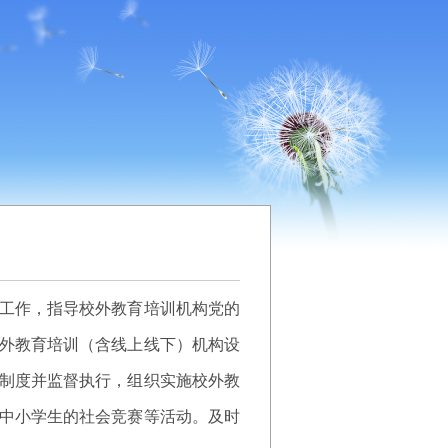
工作，指导校外教育培训机构党的
外教育培训（含线上线下）机构设
制度并监督执行，组织实施校外教
中小学生的社会竞赛等活动。及时