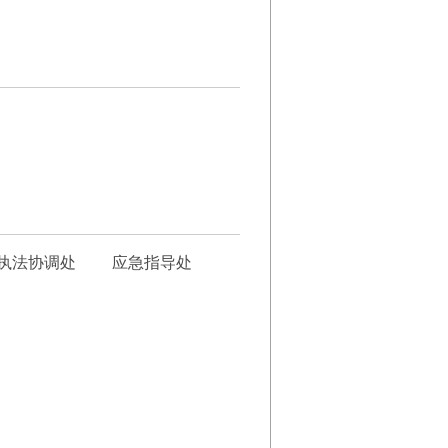
法协调处
应急指导处