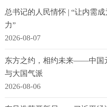
总书记的人民情怀 | “让内需
力”
2026-08-07
东方之约，相约未来——中国
与大国气派
2026-08-06