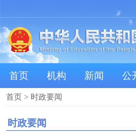
首页
机构
新闻
公
首页
> 时政要闻
时政要闻