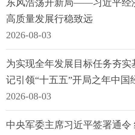
东风浩荡开新局——习近平经
高质量发展行稳致远
2026-08-03
为实现全年发展目标任务夯实
记引领“十五五”开局之年中国
2026-08-03
中央军委主席习近平签署通令 