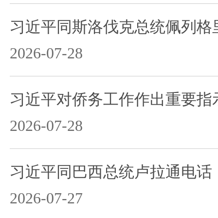
习近平同斯洛伐克总统佩列格
2026-07-28
习近平对侨务工作作出重要指
2026-07-28
习近平同巴西总统卢拉通电话
2026-07-27