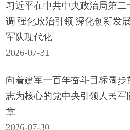
习近平在中共中央政治局第二
调 强化政治引领 深化创新发
军队现代化
2026-07-31
向着建军一百年奋斗目标阔步
志为核心的党中央引领人民军
章
2026-07-30