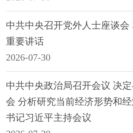
中共中央召开党外人士座谈会
重要讲话
2026-07-30
中共中央政治局召开会议 决
会 分析研究当前经济形势和经
书记习近平主持会议