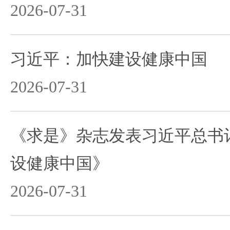
2026-07-31
习近平：加快建设健康中国
2026-07-31
《求是》杂志发表习近平总书
设健康中国》
2026-07-31