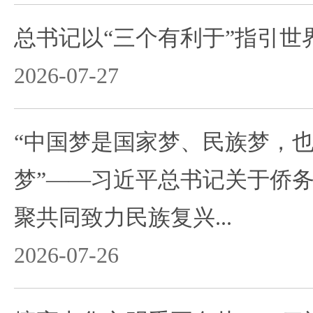
总书记以“三个有利于”指引世
2026-07-27
“中国梦是国家梦、民族梦，
梦”——习近平总书记关于侨
聚共同致力民族复兴...
2026-07-26