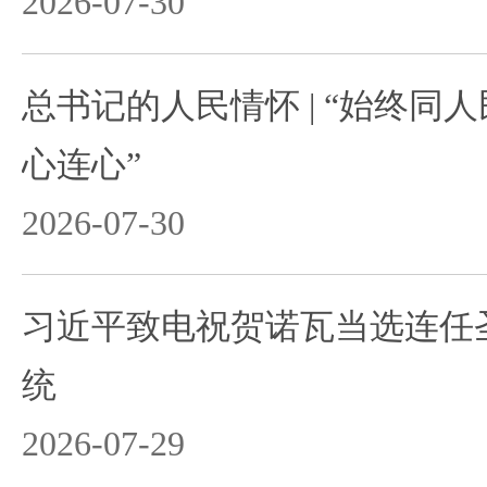
2026-07-30
总书记的人民情怀 | “始终同
心连心”
2026-07-30
习近平致电祝贺诺瓦当选连任
统
2026-07-29