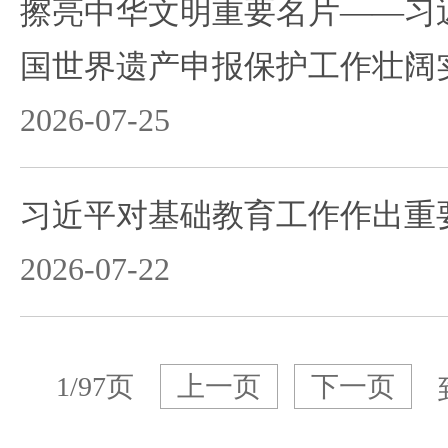
擦亮中华文明重要名片——习
国世界遗产申报保护工作壮阔
2026-07-25
习近平对基础教育工作作出重
2026-07-22
1/97页
上一页
下一页