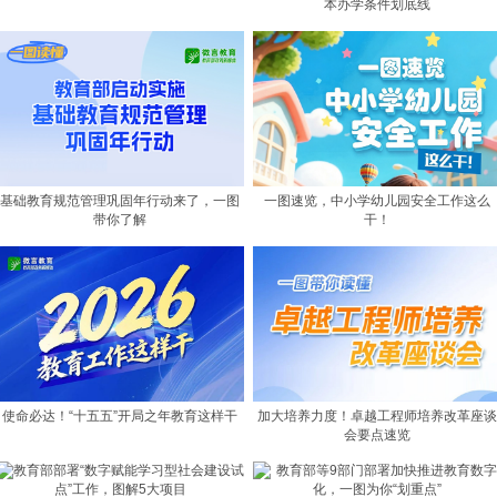
本办学条件划底线
基础教育规范管理巩固年行动来了，一图
一图速览，中小学幼儿园安全工作这么
带你了解
干！
使命必达！“十五五”开局之年教育这样干
加大培养力度！卓越工程师培养改革座谈
会要点速览