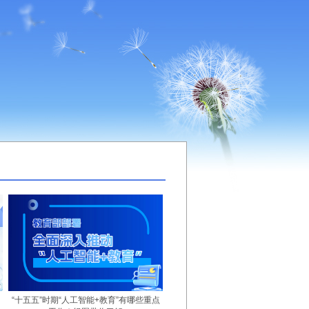
“十五五”时期“人工智能+教育”有哪些重点