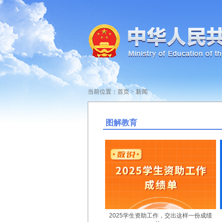
当前位置：
首页
>
新闻
图解教育
2025学生资助工作，交出这样一份成绩