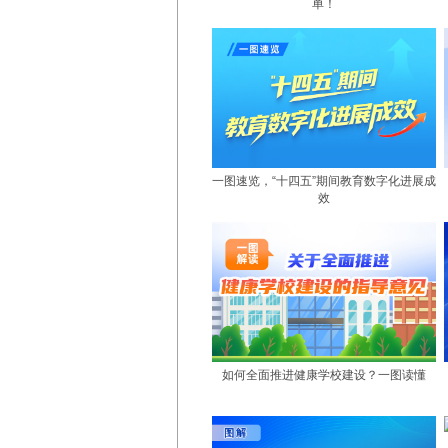
单！
一图速览，“十四五”期间教育数字化进展成
效
如何全面推进健康学校建设？一图读懂