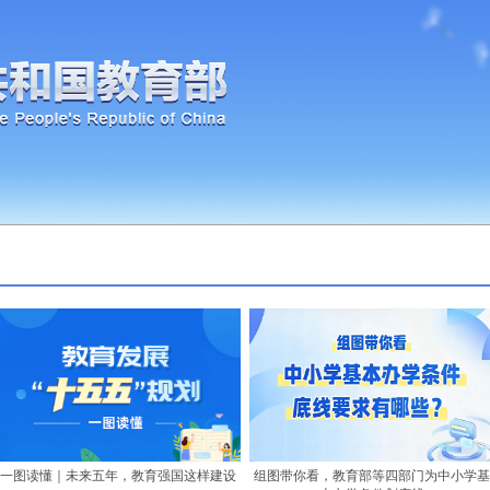
一图读懂｜未来五年，教育强国这样建设
组图带你看，教育部等四部门为中小学基