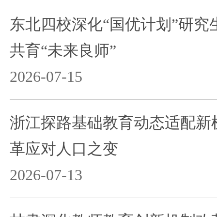
东北四校深化“国优计划”研究
共育“未来良师”
2026-07-15
浙江探路基础教育动态适配新机
革应对人口之变
2026-07-13