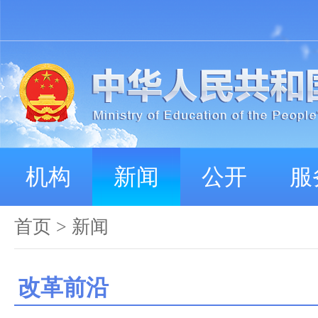
机构
新闻
公开
服
首页
>
新闻
改革前沿