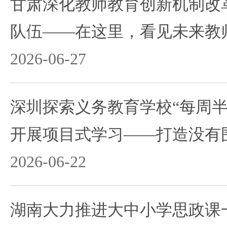
甘肃深化教师教育创新机制改
队伍——在这里，看见未来教
2026-06-27
深圳探索义务教育学校“每周半
开展项目式学习——打造没有
2026-06-22
湖南大力推进大中小学思政课