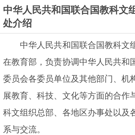
中华人民共和国联合国教科文
处介绍
中华人民共和国联合国教科文组
在教育部，负责协调中华人民共和
委员会各委员单位及其他部门、机
展教育、科技、文化等方面的合作
科文组织总部、各地区办事处以及
系与交流。