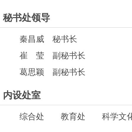
秘书处领导
秦昌威 秘书长
崔 莹 副秘书长
葛思颖 副秘书长
内设处室
综合处
教育处
科学文化