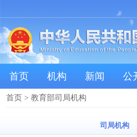
首页
机构
新闻
公
首页
>
教育部司局机构
司局机构