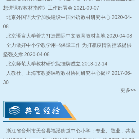
想进课程教材指南》工作部署会
2021-09-07
北京外国语大学加快建设中国外语教材研究中心
2020-04-
08
北京语言大学着力打造国际中文教育教材高地
2020-04-08
全力做好中小学教学用书保障工作 为打赢疫情防控战提供
坚强支撑
2020-04-08
北京师范大学教材研究院挂牌成立
2018-12-14
人教社、上海市教委课程教材协同研究中心揭牌
2017-06-
30
更多>>
浙江省台州市天台县福溪街道中心小学：专业、敬业，共谋