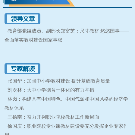
教育部党组成员、副部长郑富芝：尺寸教材 悠悠国事——
全面落实教材建设国家事权
张国华：加强中小学教材建设 提升基础教育质量
刘次林：大中小学德育一体化的有力举措
林岗：构建具有中国特色、中国气派和中国风格的经济学
教材体系
王扬南：奋力开创职业院校教材工作新局面
徐国庆：职业院校专业课教材建设要充分发挥企业专家作