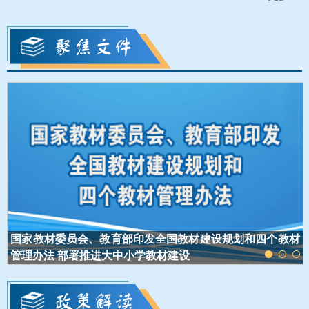
蓝
材
国家教材委员会、教育部印发全国教材建设规划和四个教材
管理办法 部署推进大中小学教材建设