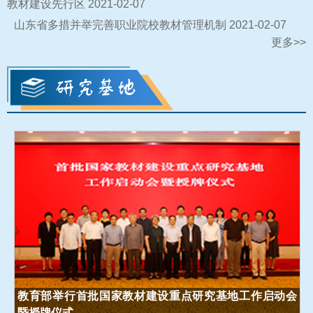
教材建设先行区
2021-02-07
山东省多措并举完善职业院校教材管理机制
2021-02-07
更多>>
教育部举行首批国家教材建设重点研究基地工作启动会
暨授牌仪式