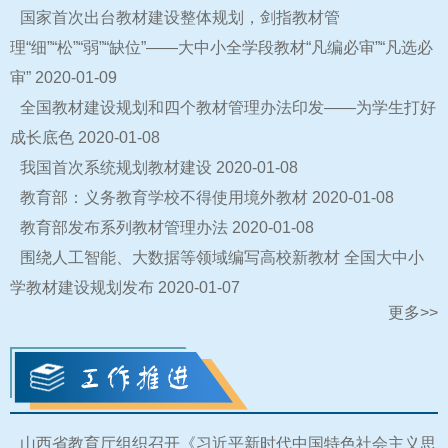
国家首次出台教材建设整体规划，剑指教材管
理“细”“松”“弱”“缺位”——大中小全学段教材“凡编必审”“凡选必
审”
2020-01-09
全国教材建设规划和四个教材管理办法印发——为学生打好
成长底色
2020-01-08
我国首次系统规划教材建设
2020-01-08
教育部：义务教育学校不得使用境外教材
2020-01-08
教育部发布系列教材管理办法
2020-01-08
围绕人工智能、大数据等领域编写高校新教材 全国大中小
学教材建设规划发布
2020-01-07
更多>>
山西省教育厅组织召开《习近平新时代中国特色社会主义思