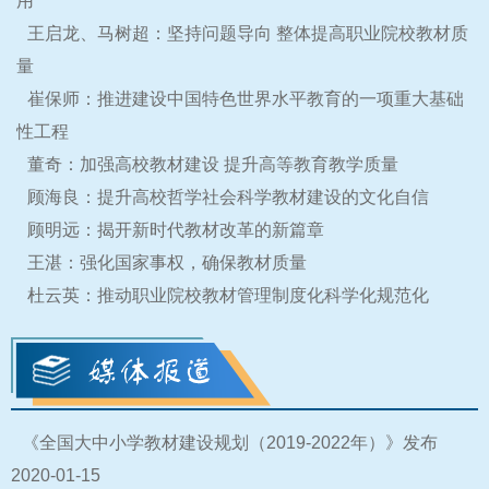
用
王启龙、马树超：坚持问题导向 整体提高职业院校教材质
量
崔保师：推进建设中国特色世界水平教育的一项重大基础
性工程
董奇：加强高校教材建设 提升高等教育教学质量
顾海良：提升高校哲学社会科学教材建设的文化自信
顾明远：揭开新时代教材改革的新篇章
王湛：强化国家事权，确保教材质量
杜云英：推动职业院校教材管理制度化科学化规范化
《全国大中小学教材建设规划（2019-2022年）》发布
2020-01-15