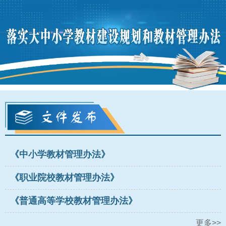
《中小学教材管理办法》
《职业院校教材管理办法》
《普通高等学校教材管理办法》
更多>>