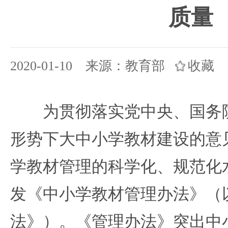
质量
2020-01-10 来源：教育部
收藏
为贯彻落实党中央、国务院
形势下大中小学教材建设的意
学教材管理的科学化、规范化
发《中小学教材管理办法》（
法》）。《管理办法》突出中