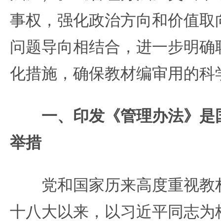
事权，强化政治方向和价值取
问题导向相结合，进一步明确
化措施，确保教材编审用的科
一、印发《管理办法》是
举措
党和国家历来高度重视教材
十八大以来，以习近平同志为