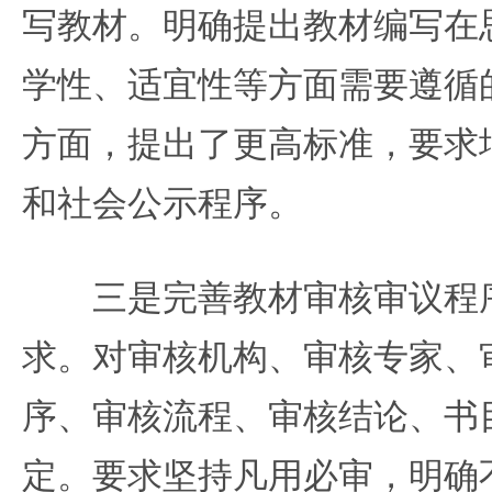
写教材。明确提出教材编写在
学性、适宜性等方面需要遵循
方面，提出了更高标准，要求
和社会公示程序。
三是完善教材审核审议程序
求。对审核机构、审核专家、
序、审核流程、审核结论、书
定。要求坚持凡用必审，明确