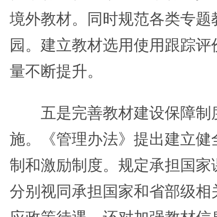
境外教材。同时规范各类专题
园。建立教材选用使用跟踪评
量不断提升。
五是完善教材建设保障制度
施。《管理办法》提出建立健
制和激励制度。规定承担国家
分别视同承担国家和省部级相