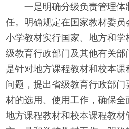
一是明确分级负责管理体制
任。明确规定在国家教材委员
小学教材实行国家、地方和学
级教育行政部门及其他有关部
是针对地方课程教材和校本课
问题，提出省级教育行政部门
材的选用、使用工作，确保全
地方课程教材和校本课程教材