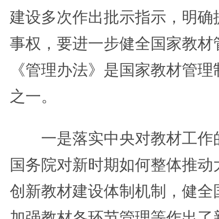
建设多次作出批示指示，明确
事权，要进一步健全国家教材
《管理办法》是国家教材管理
之一。
一是落实中央对教材工作的
国务院对新时期如何整体推动
创新教材建设体制机制，健全
加强教材各环节管理等作出了