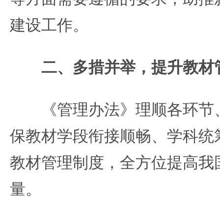
建设工作。
二、多措并举，提升教材
《管理办法》理顺各环节、
保教材学段衔接顺畅、学科统
教材管理制度，全方位提高我
量。