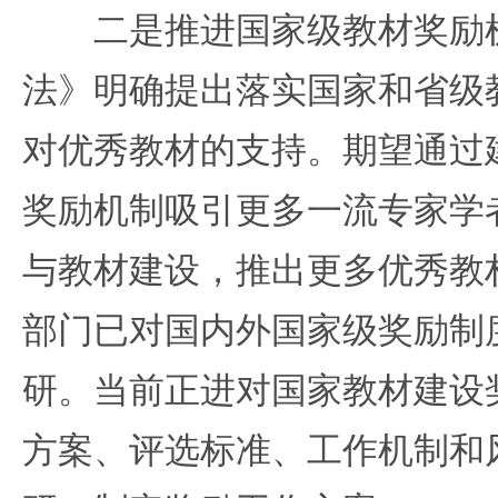
二是推进国家级教材奖励机
法》明确提出落实国家和省级
对优秀教材的支持。期望通过
奖励机制吸引更多一流专家学
与教材建设，推出更多优秀教
部门已对国内外国家级奖励制
研。当前正进对国家教材建设
方案、评选标准、工作机制和