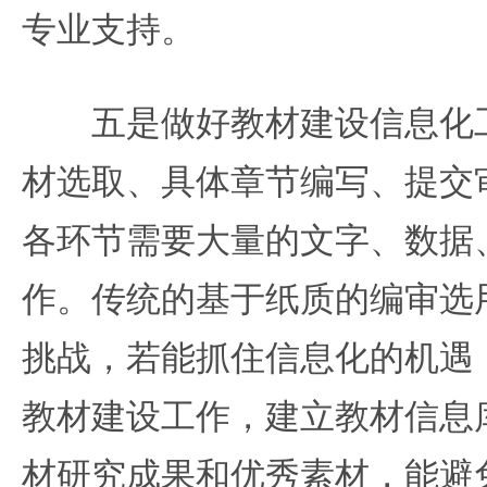
专业支持。
五是做好教材建设信息化工
材选取、具体章节编写、提交
各环节需要大量的文字、数据
作。传统的基于纸质的编审选
挑战，若能抓住信息化的机遇
教材建设工作，建立教材信息
材研究成果和优秀素材，能避