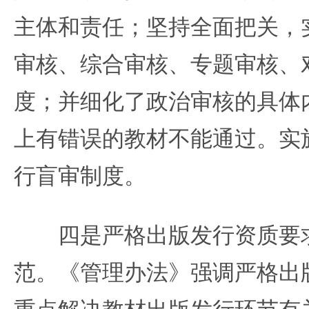
主体和责任；坚持全面把关，
审核、综合审核、专题审核、对
度；并细化了政治审核的具体
上有错误的教材不能通过。实
行盲审制度。
四是严格出版发行资质要求
范。《管理办法》强调严格出