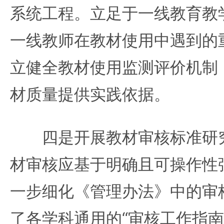
系统工程。立足于一线教育教
一线教师在教材使用中遇到的
立健全教材使用监测评价机制
材质量提供实践依据。
四是开展教材审核标准研究
材审核应基于明确且可操作性
一步细化《管理办法》中的审
了各学科通用的“审核工作指南