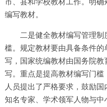
市、县和学校教材工作。明确
编写教材。
二是健全教材编写管理制度
槛。规定教材要由具备条件的
写，国家统编教材由国务院教
写。重点是提高教材编写门槛
人员提出了严格要求，鼓励国
知名专家、学术领军人物与中