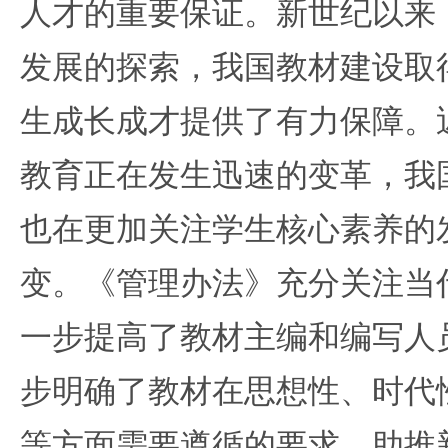
人才的重要保证。新世纪以来
发展的探索，我国教材建设取
生成长成才提供了有力保障。
教育正在发生迅速的变革，我
也在更加关注学生核心素养的
变。《管理办法》充分关注当
一步提高了教材主编和编写人
步明确了教材在思想性、时代
等方面需要遵循的要求，助推