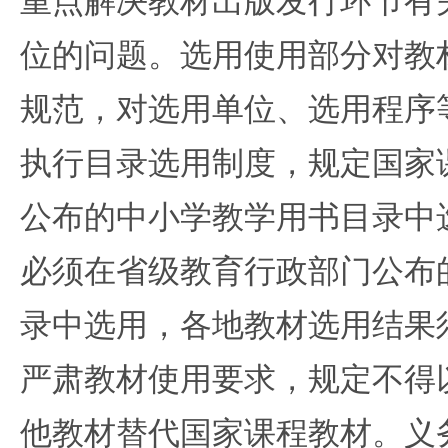
重点解决教材出版发行环节有
位的问题。选用使用部分对教
规范，对选用单位、选用程序
执行目录选用制度，规定国家
公布的中小学教学用书目录中
必须在省级教育行政部门公布
录中选用，各地教材选用结果
严肃教材使用要求，规定不得
他教材替代国家课程教材。义