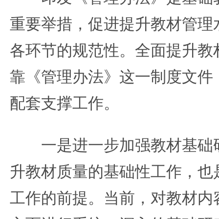
重要举措，促进提升教材管理
各环节的规范性。全面提升教
靠《管理办法》这一制度文件
配套支撑工作。
一是进一步加强教材基础研
升教材质量的基础性工作，也
工作的前提。当前，对教材内