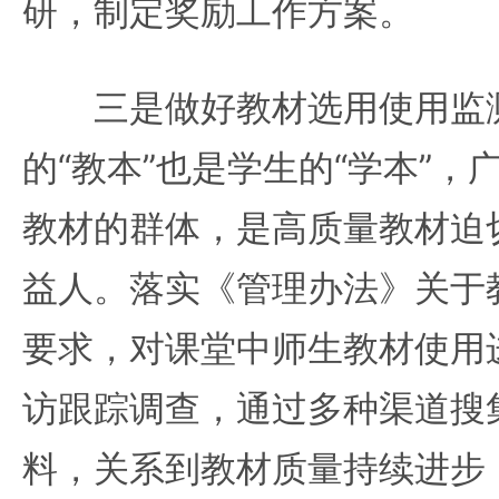
研，制定奖励工作方案。
三是做好教材选用使用监测
的“教本”也是学生的“学本”
教材的群体，是高质量教材迫
益人。落实《管理办法》关于
要求，对课堂中师生教材使用
访跟踪调查，通过多种渠道搜
料，关系到教材质量持续进步