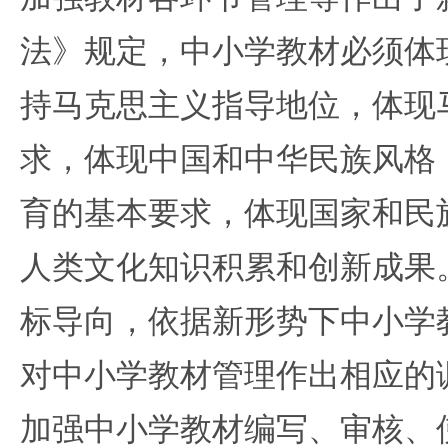
法》规定，中小学教材必须体
持马克思主义指导地位，体现
求，体现中国和中华民族风格
育的基本要求，体现国家和民
人类文化知识积累和创新成果
标导向，依据新形势下中小学
对中小学教材管理作出相应的
加强中小学教材编写、审核、