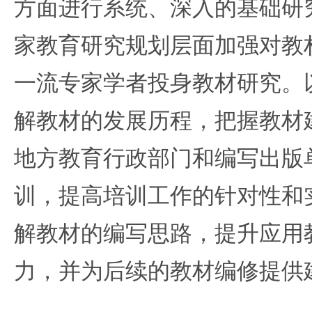
方面进行系统、深入的基础研
家教育研究规划层面加强对教
一流专家学者投身教材研究。
解教材的发展历程，把握教材
地方教育行政部门和编写出版
训，提高培训工作的针对性和
解教材的编写思路，提升应用
力，并为后续的教材编修提供