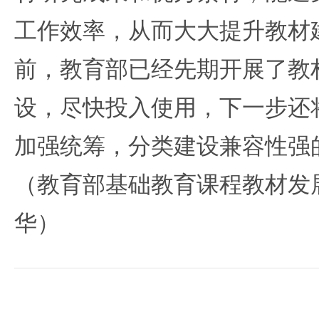
工作效率，从而大大提升教材
前，教育部已经先期开展了教
设，尽快投入使用，下一步还
加强统筹，分类建设兼容性强
（教育部基础教育课程教材发
华）