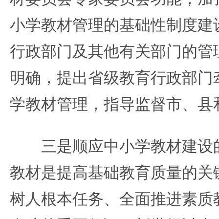
小学教材管理的基础性制度建
行政部门及其他有关部门的管
明确，提出省级教育行政部门
学教材管理，指导监督市、县
三是顺应中小学教材建设的
教材是提高基础教育质量的关
树人根本任务、全面推进素质