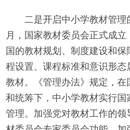
二是开启中小学教材管理的新
月，国家教材委员会正式成立
国的教材规划、制度建设和保
程设置、课程标准和意识形态
教材。《管理办法》规定，在
和统筹下，中小学教材实行国
管理。加强党对教材工作的领
材委员会专家委员会功能，加