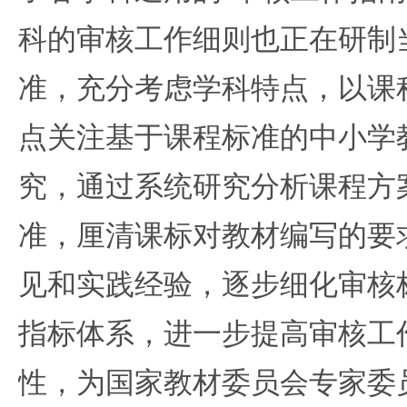
科的审核工作细则也正在研制
准，充分考虑学科特点，以课
点关注基于课程标准的中小学
究，通过系统研究分析课程方
准，厘清课标对教材编写的要
见和实践经验，逐步细化审核
指标体系，进一步提高审核工
性，为国家教材委员会专家委