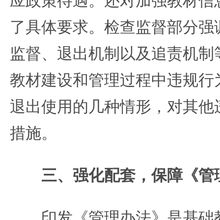
应政策待遇。还对加强教材信
了具体要求。检查监督部分强
监督、退出机制以及追责机制
教材建设和管理过程中违规行
退出使用的几种情形，对其他
措施。
三、强化配套，保障《管
印发《管理办法》是基础教