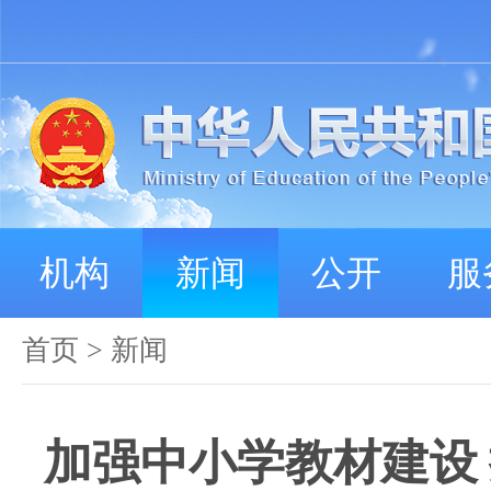
机构
新闻
公开
服
首页
>
新闻
加强中小学教材建设