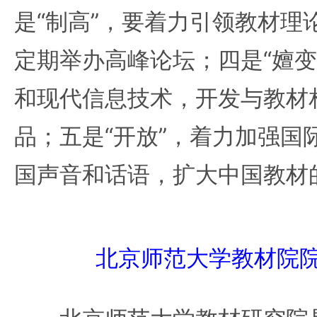
是“制高”，要着力引领教材理
定期举办高峰论坛；四是“嬗变
和现代信息技术，开发与教材
品；五是“开放”，着力加强国
国声音和话语，扩大中国教材
北京师范大学教材院