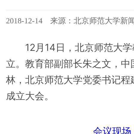
2018-12-14 来源：北京师范大学新
12月14日，北京师范大学
立。教育部副部长朱之文，中
林，北京师范大学党委书记程
成立大会。
会议现场