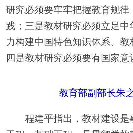
研究必须要牢牢把握教育规律
践；三是教材研究必须立足中
力构建中国特色知识体系、教
四是教材研究必须要有国家意
教育部副部长朱
程建平指出，教材建设是事