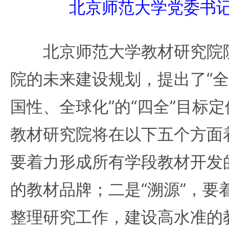
北京师范大学党委书
北京师范大学教材研究院院
院的未来建设规划，提出了“
国性、全球化”的“四全”目标定
教材研究院将在以下五个方面着
要着力形成所有学段教材开发
的教材品牌；二是“溯源”，要
整理研究工作，建设高水准的