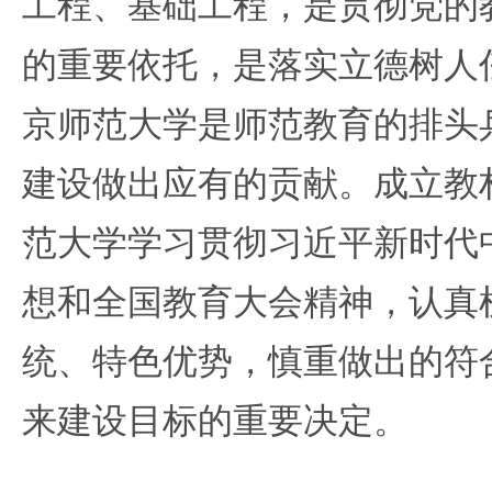
工程、基础工程，是贯彻党的
的重要依托，是落实立德树人
京师范大学是师范教育的排头
建设做出应有的贡献。成立教
范大学学习贯彻习近平新时代
想和全国教育大会精神，认真
统、特色优势，慎重做出的符
来建设目标的重要决定。