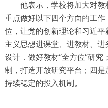
他表示，学校将加大对教材
重点做好以下四个方面的工作
位，让党的创新理论和习近平
主义思想进课堂、进教材、进
设计，做好教材“全方位”研究
制，打造开放研究平台；四是
持续稳定的投入机制。