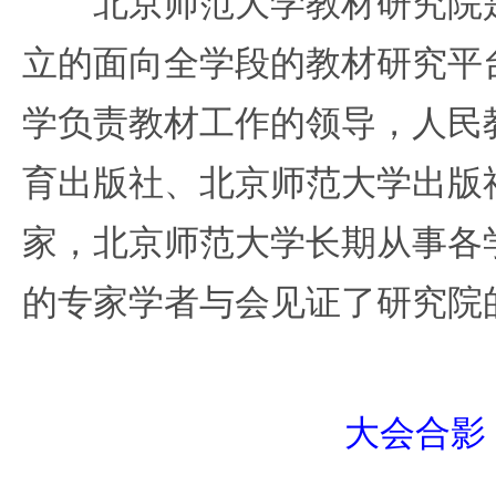
北京师范大学教材研究院是
立的面向全学段的教材研究平
学负责教材工作的领导，人民
育出版社、北京师范大学出版
家，北京师范大学长期从事各
的专家学者与会见证了研究院
大会合影