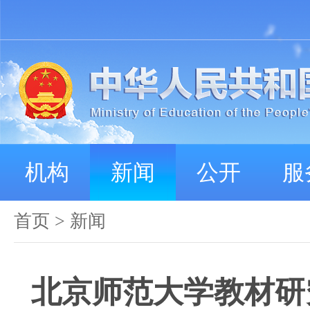
机构
新闻
公开
服
首页
>
新闻
北京师范大学教材研