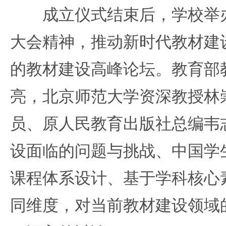
成立仪式结束后，学校举办
大会精神，推动新时代教材建
的教材建设高峰论坛。教育部
亮，北京师范大学资深教授林
员、原人民教育出版社总编韦
设面临的问题与挑战、中国学
课程体系设计、基于学科核心
同维度，对当前教材建设领域