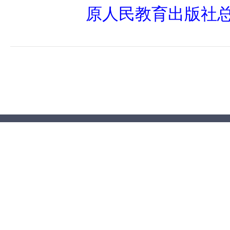
原人民教育出版社