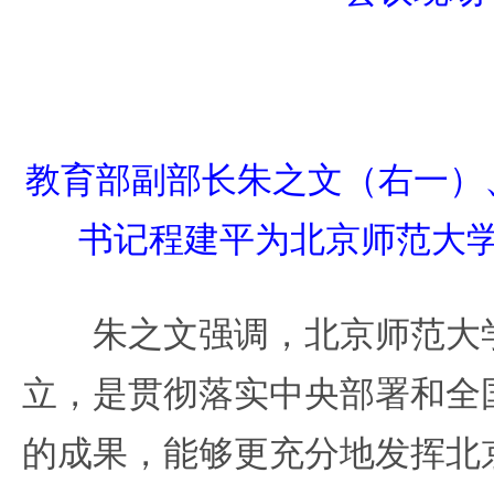
教育部副部长朱之文（右一）
书记程建平为北京师范大
朱之文强调，北京师范大学
立，是贯彻落实中央部署和全
的成果，能够更充分地发挥北