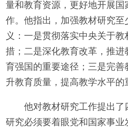
量和教育资源，更好地开展国
作。他指出，加强教材研究至
义：一是贯彻落实中央关于教
措；二是深化教育改革，推进
育强国的重要途径；三是完善
升教育质量，提高教学水平的
他对教材研究工作提出了四
研究必须要着眼党和国家事业