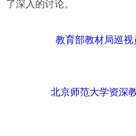
了深入的讨论。
教育部教材局巡视
北京师范大学资深