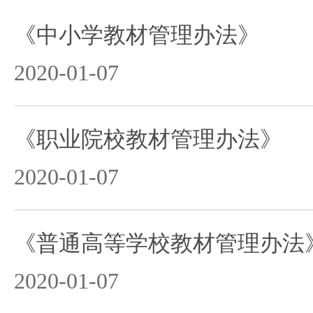
《中小学教材管理办法》
2020-01-07
《职业院校教材管理办法》
2020-01-07
《普通高等学校教材管理办法
2020-01-07