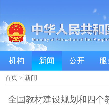
机构
新闻
公开
服
首页
>
新闻
全国教材建设规划和四个