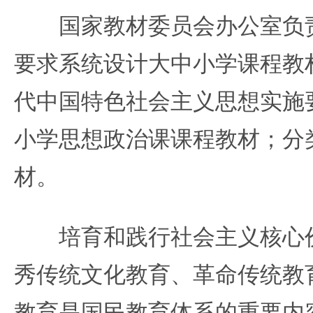
国家教材委员会办公室负责
要求系统设计大中小学课程教
代中国特色社会主义思想实施
小学思想政治课课程教材；分
材。
培育和践行社会主义核心价
秀传统文化教育、革命传统教
教育是国民教育体系的重要内