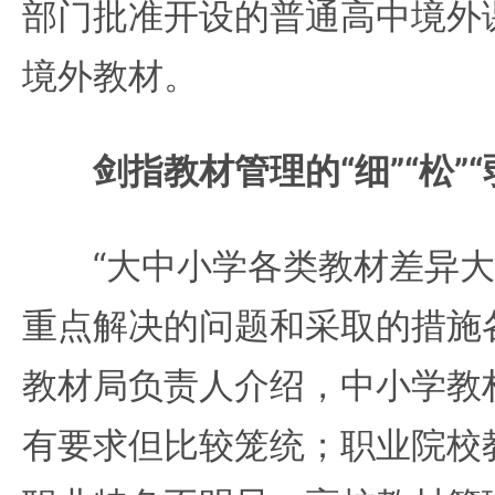
部门批准开设的普通高中境外
境外教材。
剑指教材管理的“细”“松”“
“大中小学各类教材差异大
重点解决的问题和采取的措施
教材局负责人介绍，中小学教材
有要求但比较笼统；职业院校教