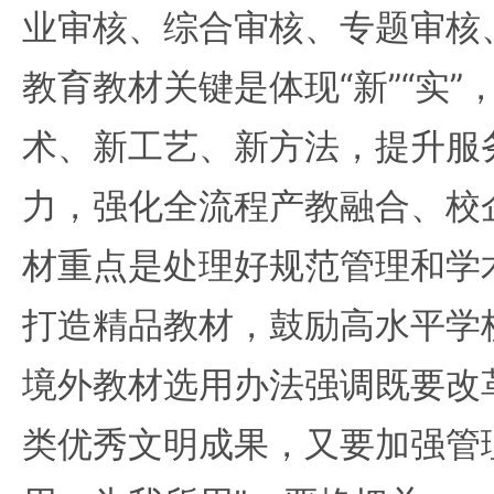
业审核、综合审核、专题审核
教育教材关键是体现“新”“实
术、新工艺、新方法，提升服
力，强化全流程产教融合、校
材重点是处理好规范管理和学
打造精品教材，鼓励高水平学
境外教材选用办法强调既要改
类优秀文明成果，又要加强管