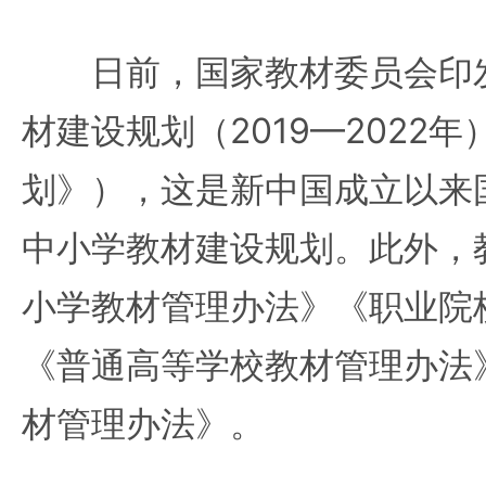
日前，国家教材委员会印发
材建设规划（2019—2022
划》），这是新中国成立以来
中小学教材建设规划。此外，
小学教材管理办法》《职业院
《普通高等学校教材管理办法
材管理办法》。