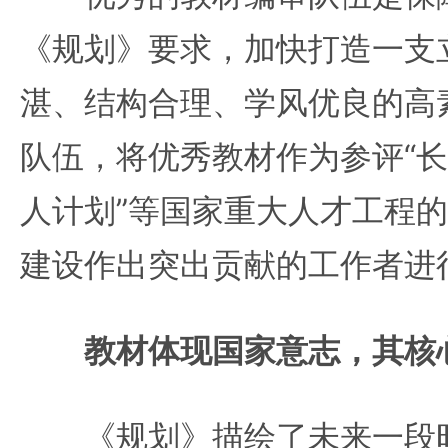
《规划》要求，加快打造一支
湛、结构合理、学风优良的高
队伍，将优秀教材作为参评“长
人计划”等国家重大人才工程
建设作出突出贡献的工作者进
教材体现国家意志，其核
《规划》描绘了未来一段时