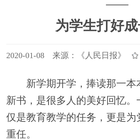
——
为学生打好成
2020-01-08 来源：《人民日报》
新学期开学，捧读那一本本
新书，是很多人的美好回忆。
仅是教育教学的任务，更是为
重任。