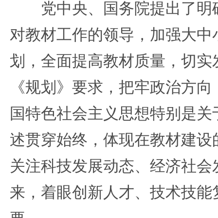
党中央、国务院提出了明确
对教材工作的领导，加强大中
划，全面提高教材质量，切实
《规划》要求，把牢政治方向
国特色社会主义思想特别是关
述贯穿始终，体现在教材建设
关注科技发展动态、经济社会
来，着眼创新人才、技术技能