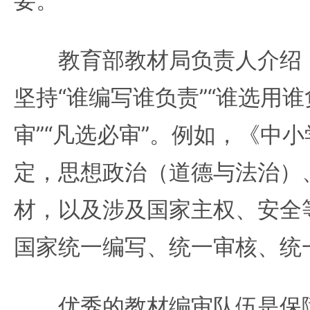
要。
教育部教材局负责人介绍，
坚持“谁编写谁负责”“谁选用谁
审”“凡选必审”。例如，《中
定，思想政治（道德与法治）
材，以及涉及国家主权、安全
国家统一编写、统一审核、统
优秀的教材编审队伍是保障