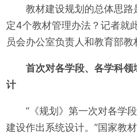
教材建设规划的总体思路是
定4个教材管理办法？记者就
员会办公室负责人和教育部教
首次对各学段、各学科领
计
“《规划》第一次对各学段
建设作出系统设计。”国家教