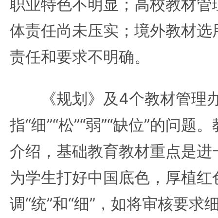
职业特色不明显；高校教材管理
体责任尚未压实；境外教材选用
责任和要求不明确。
《规划》及4个教材管理办
指“细”“松”“弱”“缺位”的问
介绍，基础教育教材重点是进
为学生打好中国底色，厚植红
调“统”和“细”，如将审核要