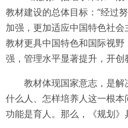
教材建设的总体目标：“经过
加强，更加适应中国特色社会
教材更具中国特色和国际视野
强，管理水平显著提升，开创
教材体现国家意志，是解决
什么人、怎样培养人这一根本
功能是育人。那么，《规划》