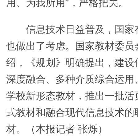
用、为我所用”，严格把关。
信息技术日益普及，国家在
也做出了考虑。国家教材委员
绍，《规划》明确提出，建设
深度融合、多种介质综合运用
学校新形态教材，推出一批活
式教材和融合现代信息技术的
材。（本报记者 张烁）