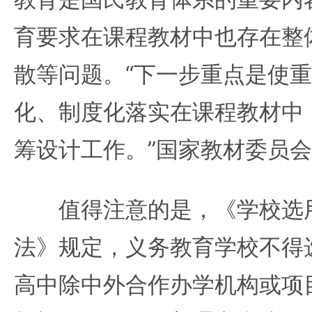
育要求在课程教材中也存在整
散等问题。“下一步重点是使
化、制度化落实在课程教材中
筹设计工作。”国家教材委员
值得注意的是，《学校选用
法》规定，义务教育学校不得
高中除中外合作办学机构或项