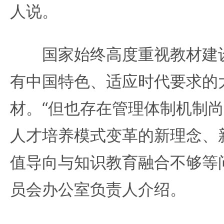
人说。
国家始终高度重视教材建设
有中国特色、适应时代要求的
材。“但也存在管理体制机制
人才培养模式变革的新理念、
值导向与知识教育融合不够等
员会办公室负责人介绍。